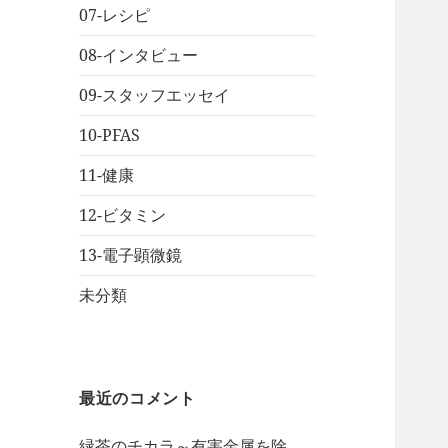
07-レシピ
08-インタビュー
09-スタッフエッセイ
10-PFAS
11-健康
12-ビタミン
13-電子顕微鏡
未分類
最近のコメント
緑茶のチカラ～有害金属を除