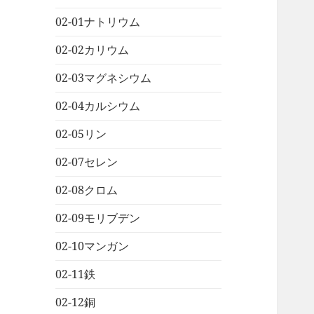
02-01ナトリウム
02-02カリウム
02-03マグネシウム
02-04カルシウム
02-05リン
02-07セレン
02-08クロム
02-09モリブデン
02-10マンガン
02-11鉄
02-12銅