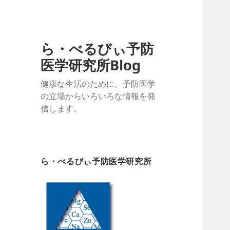
ら・べるびぃ予防
医学研究所Blog
健康な生活のために。予防医学
の立場からいろいろな情報を発
信します。
ら・べるびぃ予防医学研究所