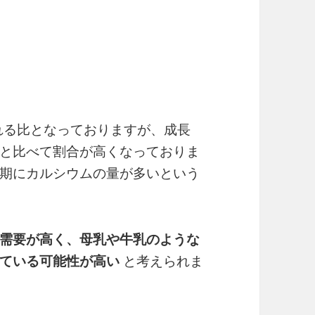
される比となっておりますが、成長
と比べて割合が高くなっておりま
期にカルシウムの量が多いという
需要が高く、母乳や牛乳のような
ている可能性が高い
と考えられま