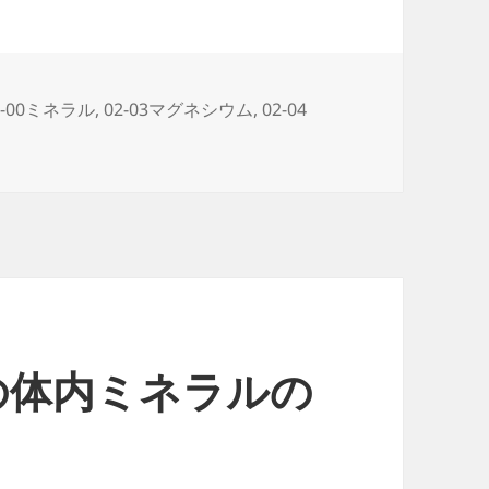
2-00ミネラル
,
02-03マグネシウム
,
02-04
の体内ミネラルの