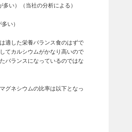
ムが多い）（当社の分析による）
が多い）
は適した栄養バランス食のはずで
してカルシウムがかなり高いので
たバランスになっているのではな
マグネシウムの比率は以下となっ