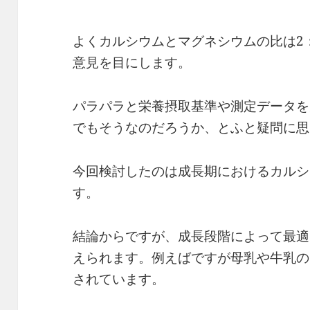
よくカルシウムとマグネシウムの比は2
意見を目にします。
パラパラと栄養摂取基準や測定データを
でもそうなのだろうか、とふと疑問に思
今回検討したのは成長期におけるカルシ
す。
結論からですが、成長段階によって最適
えられます。例えばですが母乳や牛乳の
されています。