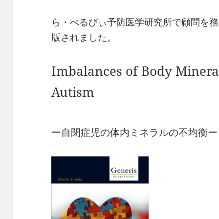
ら・べるびぃ予防医学研究所で顧問を務
版されました。
Imbalances of Body Mineral
Autism
ー自閉症児の体内ミネラルの不均衡ー