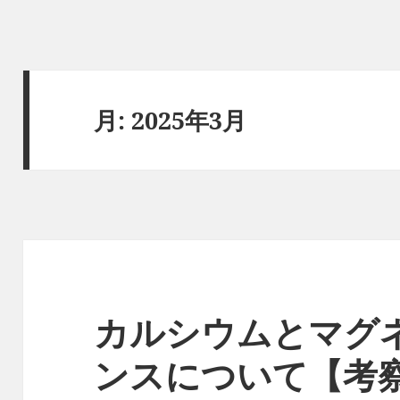
月:
2025年3月
カルシウムとマグ
ンスについて【考