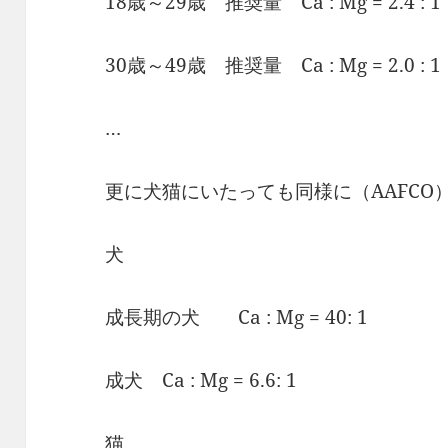
18歳～29歳 推奨量 Ca : Mg = 2.4 : 1
30歳～49歳 推奨量 Ca : Mg = 2.0 : 1
…
更に犬猫にいたっても同様に（AAFCO
犬
成長期の犬 Ca : Mg = 40: 1
成犬 Ca : Mg = 6.6: 1
猫