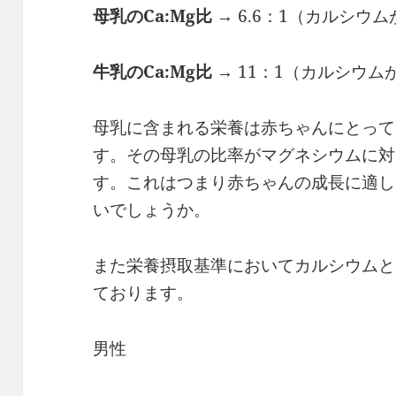
母乳のCa:Mg比
→ 6.6：1（カルシウ
牛乳のCa:Mg比
→ 11：1（カルシウム
母乳に含まれる栄養は赤ちゃんにとって
す。その母乳の比率がマグネシウムに対
す。これはつまり赤ちゃんの成長に適し
いでしょうか。
また栄養摂取基準においてカルシウムと
ております。
男性