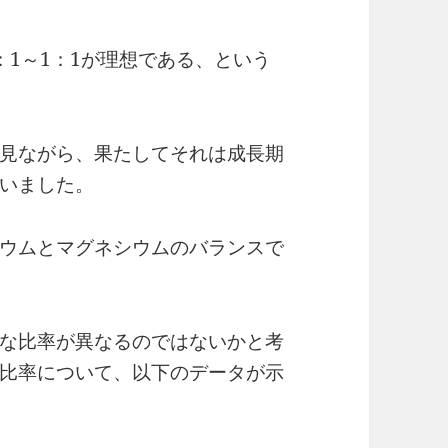
：1～1：1が理想である、という
見ながら、果たしてそれは成長期
いました。
ウムとマグネシウムのバランスで
な比率が異なるのではないかと考
比率について、以下のデータが示