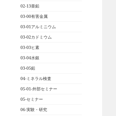
02-13亜鉛
03-00有害金属
03-01アルミニウム
03-02カドミウム
03-03ヒ素
03-04水銀
03-05鉛
04-ミネラル検査
05-01-外部セミナー
05-セミナー
06-実験・研究