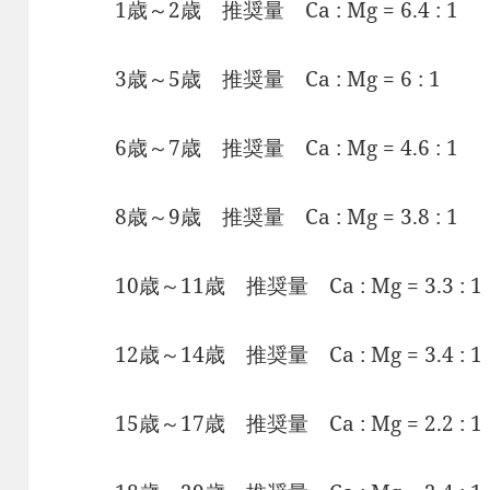
1歳～2歳 推奨量 Ca : Mg = 6.4 : 1
3歳～5歳 推奨量 Ca : Mg = 6 : 1
6歳～7歳 推奨量 Ca : Mg = 4.6 : 1
8歳～9歳 推奨量 Ca : Mg = 3.8 : 1
10歳～11歳 推奨量 Ca : Mg = 3.3 : 1
12歳～14歳 推奨量 Ca : Mg = 3.4 : 1
15歳～17歳 推奨量 Ca : Mg = 2.2 : 1