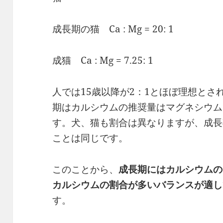
成長期の猫 Ca : Mg = 20: 1
成猫 Ca : Mg = 7.25: 1
人では15歳以降が2：1とほぼ理想と
期はカルシウムの推奨量はマグネシウム
す。犬、猫も割合は異なりますが、成長
ことは同じです。
このことから、
成長期にはカルシウムの
カルシウムの割合が多いバランスが適し
す。