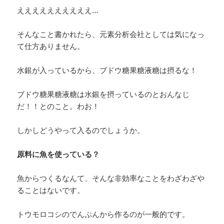
ええええええええええ…
そんなこと書かれたら、元素分析会社としては気になっ
て仕方ありません。
水銀が入っているから、ブドウ糖果糖液糖は摂るな！
ブドウ糖果糖液糖は水銀を摂っているのとおんなじ
だ！！とのこと。わお！
しかしどうやって入るのでしょうか。
原料に魚を使っている？
魚からつくるなんて、そんな非効率なことをわざわざや
ることはないです。
トウモロコシのでんぷんから作るのが一般的です。