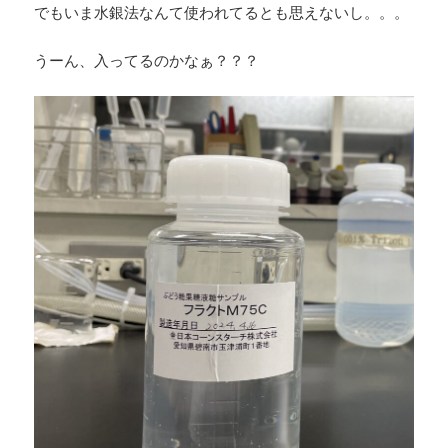
でもいま水銀法なんて使われてるとも思えないし。。。
うーん、入ってるのかなぁ？？？