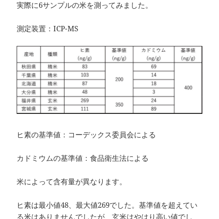
実際に6サンプルの米を測ってみました。
測定装置：ICP-MS
ヒ素の基準値：コーデックス委員会による
カドミウムの基準値：食品衛生法による
米によって含有量が異なります。
ヒ素は最小値48、最大値269でした。基準値を超えてい
る米はありませんでしたが、玄米はやはり高い値でし