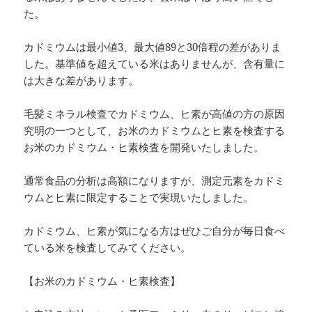
た。
カドミウムは最小値3、最大値89と30倍程の差がありま
した。基準値を超えている米はありませんが、含有量に
は大きな差があります。
毛髪ミネラル検査でカドミウム、ヒ素が高値の方の原因
究明の一つとして、お米のカドミウムとヒ素を検査する
お米のカドミウム・ヒ素検査を開発いたしました。
通常食品の分析は高額になりますが、測定元素をカドミ
ウムとヒ素に限定することで実現いたしました。
カドミウム、ヒ素が気になる方はぜひご自分が毎日食べ
ている米を検査してみてください。
【お米のカドミウム・ヒ素検査】