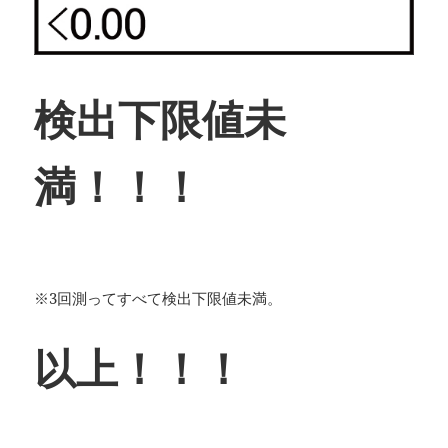
検出下限値未
満！！！
※3回測ってすべて検出下限値未満。
以上！！！