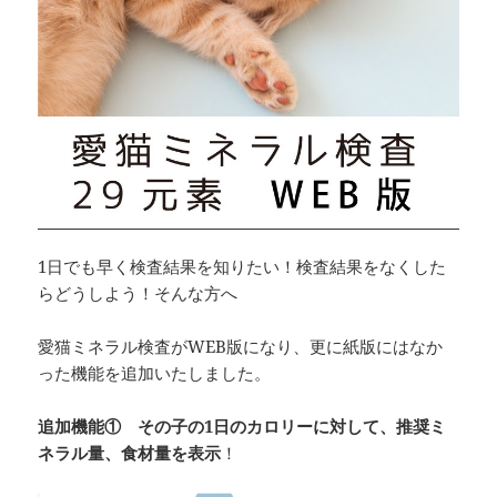
1日でも早く検査結果を知りたい！検査結果をなくした
らどうしよう！そんな方へ
愛猫ミネラル検査がWEB版になり、更に紙版にはなか
った機能を追加いたしました。
追加機能①
その子の1日のカロリーに対して、推奨ミ
ネラル量、食材量を表示
！