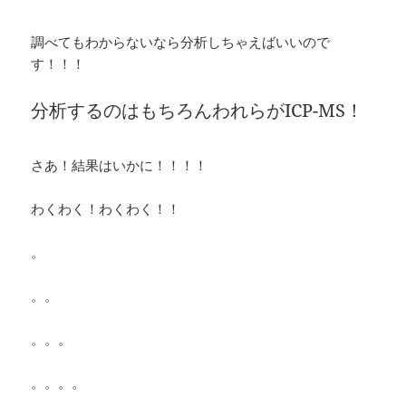
調べてもわからないなら分析しちゃえばいいので
す！！！
分析するのはもちろんわれらがICP-MS！
さあ！結果はいかに！！！！
わくわく！わくわく！！
。
。。
。。。
。。。。