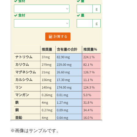
※画像はサンプルです。