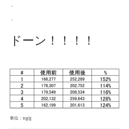
・
・
ドーン！！！！
単位：ng/g