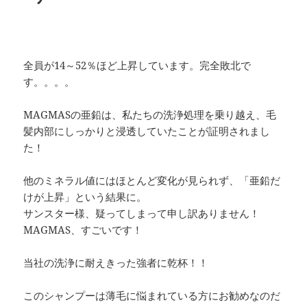
全員が14～52％ほど上昇しています。完全敗北で
す。。。。
MAGMASの亜鉛は、私たちの洗浄処理を乗り越え、毛
髪内部にしっかりと浸透していたことが証明されまし
た！
他のミネラル値にはほとんど変化が見られず、「亜鉛だ
けが上昇」という結果に。
サンスター様、疑ってしまって申し訳ありません！
MAGMAS、すごいです！
当社の洗浄に耐えきった強者に乾杯！！
このシャンプーは薄毛に悩まれている方にお勧めなのだ