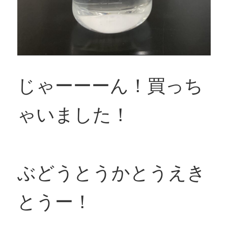
じゃーーーん！買っち
ゃいました！
ぶどうとうかとうえき
とうー！