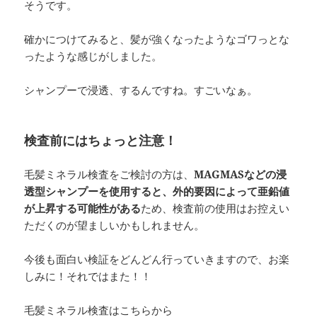
そうです。
確かにつけてみると、髪が強くなったようなゴワっとな
ったような感じがしました。
シャンプーで浸透、するんですね。すごいなぁ。
検査前にはちょっと注意！
毛髪ミネラル検査をご検討の方は、
MAGMASなどの浸
透型シャンプーを使用すると、外的要因によって亜鉛値
が上昇する可能性がある
ため、検査前の使用はお控えい
ただくのが望ましいかもしれません。
今後も面白い検証をどんどん行っていきますので、お楽
しみに！それではまた！！
毛髪ミネラル検査はこちらから