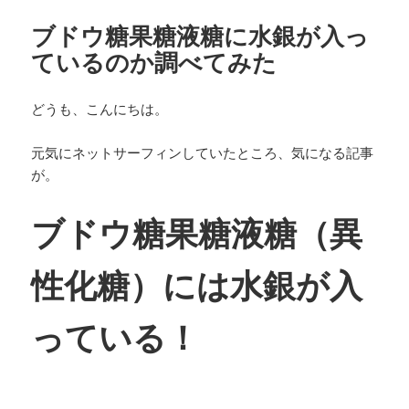
ー
ブドウ糖果糖液糖に水銀が入っ
ているのか調べてみた
どうも、こんにちは。
元気にネットサーフィンしていたところ、気になる記事
が。
ブドウ糖果糖液糖（異
性化糖）には水銀が入
っている！