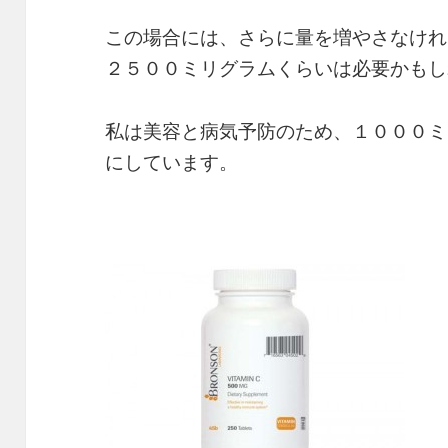
この場合には、さらに量を増やさなけれ
２５００ミリグラムくらいは必要かもし
私は美容と病気予防のため、１０００ミ
にしています。