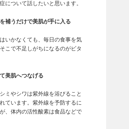
症について話したいと思います。
を補うだけで美肌が手に入る
はいかなくても、毎日の食事を気
そこで不足しがちになるのがビタ
て美肌へつなげる
シミやシワは紫外線を浴びること
れています。紫外線を予防するに
が、体内の活性酸素は食品などで