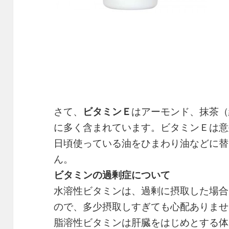
さて、
ビタミンＥ
はアーモンド、抹茶（
に多く含まれています。ビタミンＥは意
日頃使っている油をひまわり油などに替
ん。
ビタミンの過剰症について
水溶性ビタミンは、過剰に摂取した場合
ので、多少摂取しすぎても心配ありませ
脂溶性ビタミンは肝臓をはじめとする体