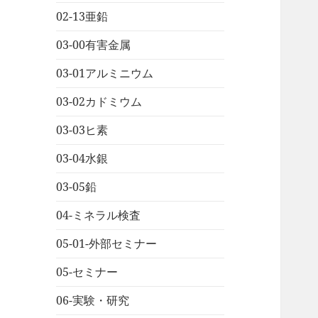
02-13亜鉛
03-00有害金属
03-01アルミニウム
03-02カドミウム
03-03ヒ素
03-04水銀
03-05鉛
04-ミネラル検査
05-01-外部セミナー
05-セミナー
06-実験・研究