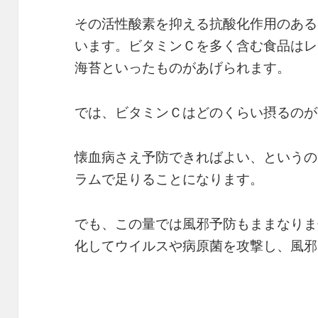
その活性酸素を抑える抗酸化作用のある
います。ビタミンＣを多く含む食品はレ
海苔といったものがあげられます。
では、ビタミンＣはどのくらい摂るのが
懐血病さえ予防できればよい、というの
ラムで足りることになります。
でも、この量では風邪予防もままなりま
化してウイルスや病原菌を攻撃し、風邪