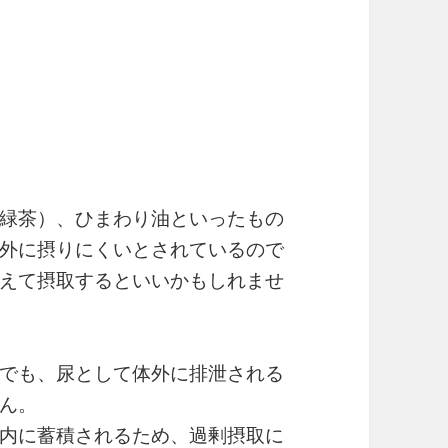
緑茶）、ひまわり油といったもの
外に摂りにくいとされているので
えて摂取するといいかもしれませ
でも、尿として体外に排泄される
ん。
内に蓄積されるため、過剰摂取に