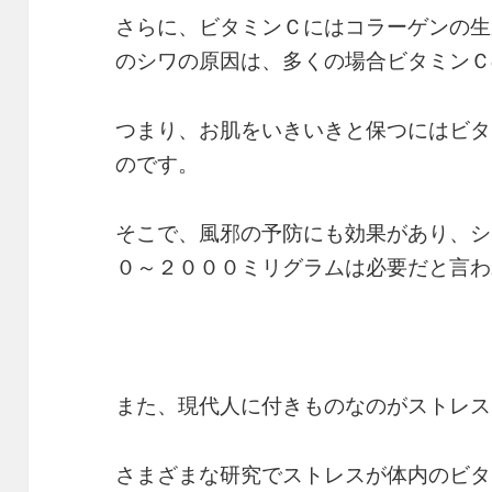
さらに、ビタミンＣにはコラーゲンの生
のシワの原因は、多くの場合ビタミンＣ
つまり、お肌をいきいきと保つにはビタ
のです。
そこで、風邪の予防にも効果があり、シ
０～２０００ミリグラムは必要だと言わ
また、現代人に付きものなのがストレス
さまざまな研究でストレスが体内のビタ