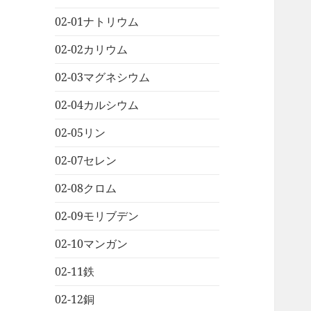
02-01ナトリウム
02-02カリウム
02-03マグネシウム
02-04カルシウム
02-05リン
02-07セレン
02-08クロム
02-09モリブデン
02-10マンガン
02-11鉄
02-12銅