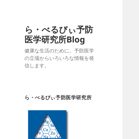
ら・べるびぃ予防
医学研究所Blog
健康な生活のために。予防医学
の立場からいろいろな情報を発
信します。
ら・べるびぃ予防医学研究所