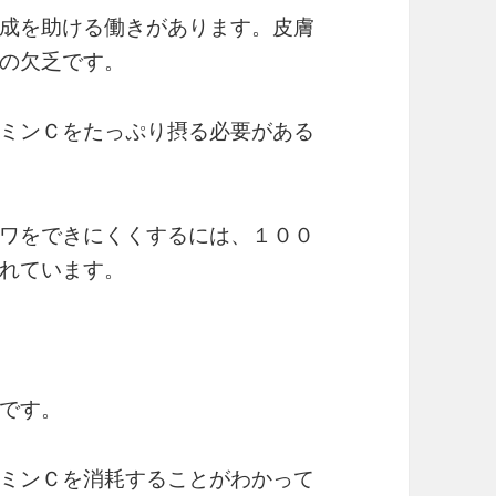
成を助ける働きがあります。皮膚
の欠乏です。
ミンＣをたっぷり摂る必要がある
ワをできにくくするには、１００
れています。
です。
ミンＣを消耗することがわかって