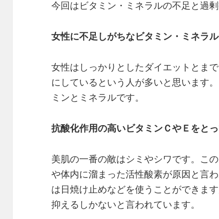
今回はビタミン・ミネラルの不足と過剰
女性に不足しがちなビタミン・ミネラル
女性はしっかりとしたダイエットとまで
にしているという人が多いと思います。
ミンとミネラルです。
抗酸化作用の高いビタミンＣやＥをとっ
美肌の一番の敵はシミやシワです。この
や体内に溜まった活性酸素が原因と言わ
は日焼け止めなどを使うことができます
抑えるしかないと言われています。