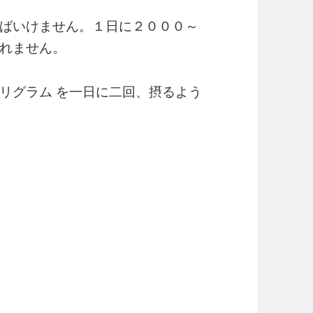
ばいけません。１日に２０００～
れません。
リグラム を一日に二回、摂るよう