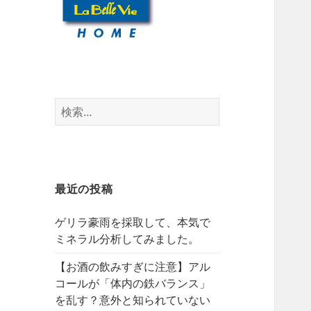
検
索:
最近の投稿
ゲリラ豪雨を採取して、本気で
ミネラル分析してみました。
【お酒の飲みすぎに注意】アル
コールが「体内の鉄バランス」
を乱す？意外と知られていない