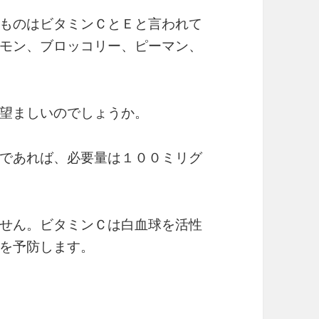
ものはビタミンＣとＥと言われて
モン、ブロッコリー、ピーマン、
望ましいのでしょうか。
であれば、必要量は１００ミリグ
せん。ビタミンＣは白血球を活性
を予防します。