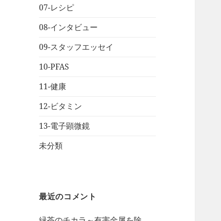
07-レシピ
08-インタビュー
09-スタッフエッセイ
10-PFAS
11-健康
12-ビタミン
13-電子顕微鏡
未分類
最近のコメント
緑茶のチカラ～有害金属を除