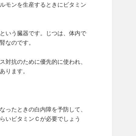
ルモンを生産するときにビタミン
という臓器です。じつは、体内で
腎なのです。
ス対抗のために優先的に使われ、
あります。
なったときの白内障を予防して、
らいビタミンＣが必要でしょう