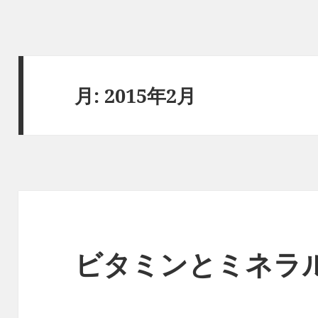
月:
2015年2月
ビタミンとミネラ