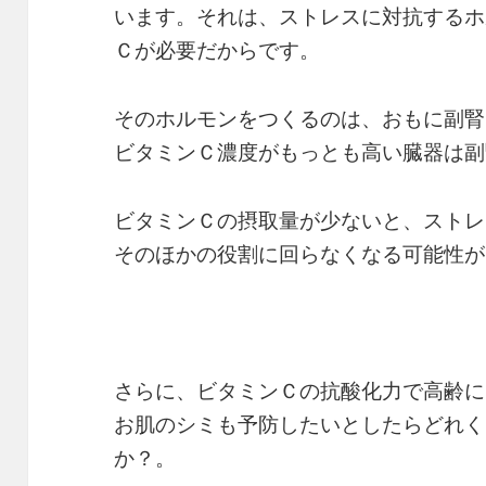
います。それは、ストレスに対抗するホ
Ｃが必要だからです。
そのホルモンをつくるのは、おもに副腎
ビタミンＣ濃度がもっとも高い臓器は副
ビタミンＣの摂取量が少ないと、ストレ
そのほかの役割に回らなくなる可能性が
さらに、ビタミンＣの抗酸化力で高齢に
お肌のシミも予防したいとしたらどれく
か？。