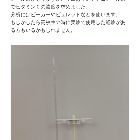
でビタミンＣの濃度を求めました。
分析にはビーカーやビュレットなどを使います。
もしかしたら高校生の時に実験で使用した経験があ
る方もいるかもしれません。