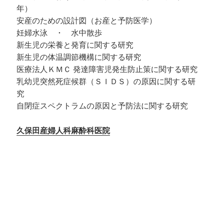
年）
安産のための設計図（お産と予防医学）
妊婦水泳 ・ 水中散歩
新生児の栄養と発育に関する研究
新生児の体温調節機構に関する研究
医療法人ＫＭＣ 発達障害児発生防止策に関する研究
乳幼児突然死症候群（ＳＩＤＳ）の原因に関する研
究
自閉症スペクトラムの原因と予防法に関する研究
久保田産婦人科麻酔科医院