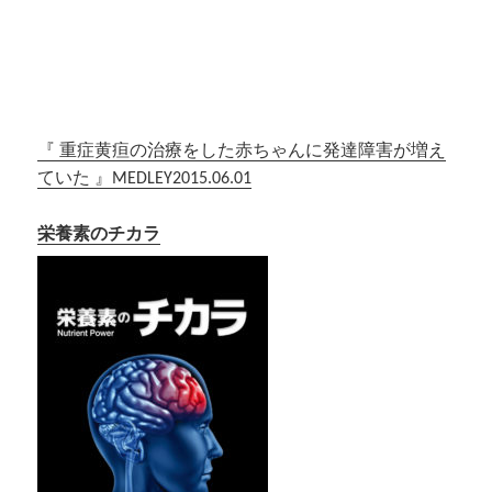
『 重症黄疸の治療をした赤ちゃんに発達障害が増え
ていた 』MEDLEY2015.06.01
栄養素のチカラ