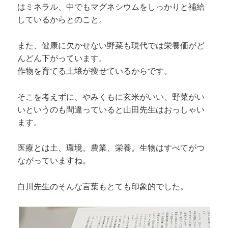
はミネラル、中でもマグネシウムをしっかりと補給
しているからとのこと。
また、健康に欠かせない野菜も現代では栄養価がど
んどん下がっています。
作物を育てる土壌が痩せているからです。
そこを考えずに、やみくもに玄米がいい、野菜がい
いというのも間違っていると山田先生はおっしゃい
ます。
医療とは土、環境、農業、栄養。生物はすべてがつ
ながっていますね。
白川先生のそんな言葉もとても印象的でした。