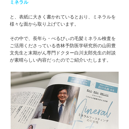
ミネラル
と、表紙に大きく書かれているとおり、ミネラルを
様々な面から取り上げています。
その中で、長年ら・べるびぃの毛髪ミネラル検査を
ご活用くださっている杏林予防医学研究所の山田豊
文先生と末期がん専門ドクター白川太郎先生の対談
が素晴らしい内容だったのでご紹介いたします。