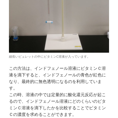
細長いビュレットの中にビタミンC溶液が入っています。
この方法は、インドフェノール溶液にビタミンＣ溶
液を滴下すると、インドフェノールの青色が紅色に
なり、最終的に無色透明になるのを利用していま
す。
この時、溶液の中では定量的に酸化還元反応が起こ
るので、インドフェノール溶液にどのくらいのビタ
ミンＣ溶液を滴下したかを比較することでビタミン
Ｃの濃度を求めることができます。