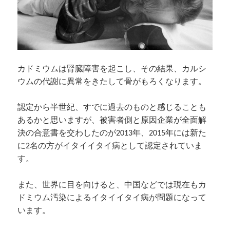
カドミウムは腎臓障害を起こし、その結果、カルシ
ウムの代謝に異常をきたして骨がもろくなります。
認定から半世紀、すでに過去のものと感じることも
あるかと思いますが、被害者側と原因企業が全面解
決の合意書を交わしたのが2013年、2015年には新た
に2名の方がイタイイタイ病として認定されていま
す。
また、世界に目を向けると、中国などでは現在もカ
ドミウム汚染によるイタイイタイ病が問題になって
います。