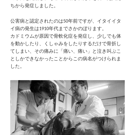
ちから発症しました。
公害病と認定されたのは50年前ですが、イタイイタ
イ病の発生は1910年代までさかのぼります。
カドミウムが原因で骨軟化症を発症し、少しでも体
を動かしたり、くしゃみをしたりするだけで骨折し
てしまい、その痛みに「痛い、痛い」と泣き叫ぶこ
としかできなかったことからこの病名がつけられま
した。