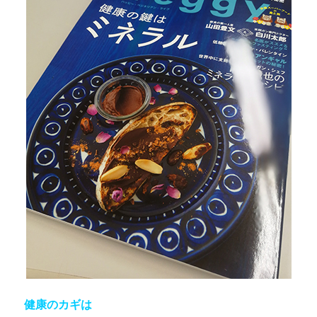
健康のカギは