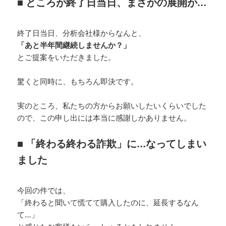
■ ところが終了日当日、まさかの展開が…
終了日当日、分析会社様からなんと、
「あと半年間継続しませんか？」
とご提案をいただきました。
驚くと同時に、もちろん即決です。
実のところ、私たちの方からお願いしたいくらいでした
ので、この申し出には本当に感謝しかありません。
■ 「終わる終わる詐欺」に…なってしまい
ました
今回の件では、
「終わると聞いて慌てて購入したのに、延長するなん
て…」