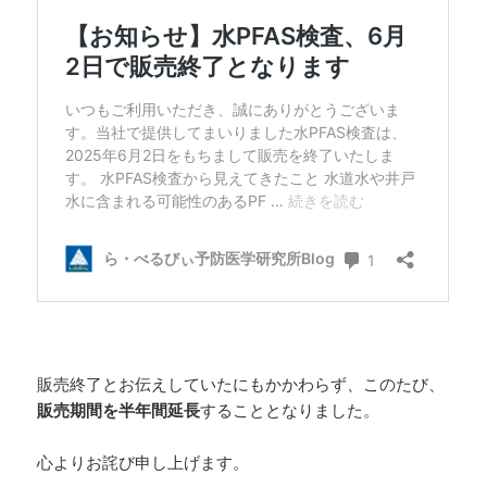
販売終了とお伝えしていたにもかかわらず、このたび、
販売期間を半年間延長
することとなりました。
心よりお詫び申し上げます。