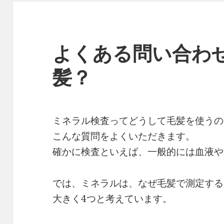
よくある問い合わ
髪？
ミネラル検査ってどうして毛髪を使うの
こんな質問をよくいただきます。
確かに検査といえば、一般的には血液や
では、ミネラルは、なぜ毛髪で測定する
大きく4つと考えています。