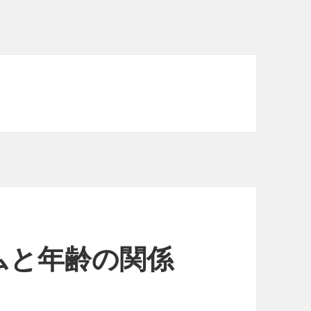
ムと年齢の関係