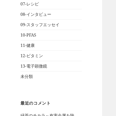
07-レシピ
08-インタビュー
09-スタッフエッセイ
10-PFAS
11-健康
12-ビタミン
13-電子顕微鏡
未分類
最近のコメント
緑茶のチカラ～有害金属を除