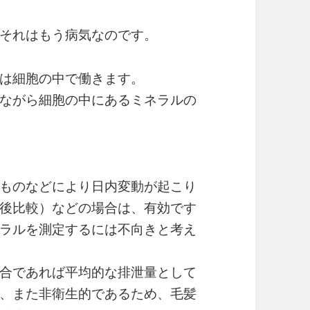
それはもう病気なのです。
は細胞の中で働きます。
ながら細胞の中にあるミネラルの
ものなどにより日内変動が起こり
後比較）などの場合は、有効です
ラルを測定するには不向きと考え
合であれば平均的な排泄量として
、また非衛生的であるため、毛髪