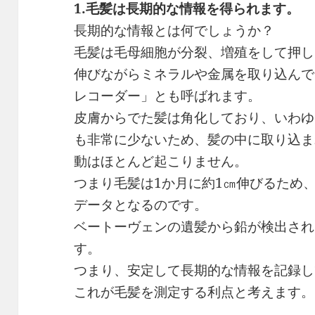
1.毛髪は長期的な情報を得られます。
長期的な情報とは何でしょうか？
毛髪は毛母細胞が分裂、増殖をして押し
伸びながらミネラルや金属を取り込んで
レコーダー」とも呼ばれます。
皮膚からでた髪は角化しており、いわゆ
も非常に少ないため、髪の中に取り込ま
動はほとんど起こりません。
つまり毛髪は1か月に約1㎝伸びるため
データとなるのです。
ベートーヴェンの遺髪から鉛が検出され
す。
つまり、安定して長期的な情報を記録し
これが毛髪を測定する利点と考えます。