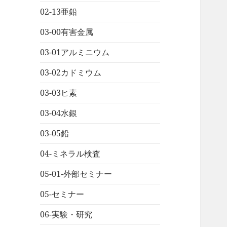
02-13亜鉛
03-00有害金属
03-01アルミニウム
03-02カドミウム
03-03ヒ素
03-04水銀
03-05鉛
04-ミネラル検査
05-01-外部セミナー
05-セミナー
06-実験・研究