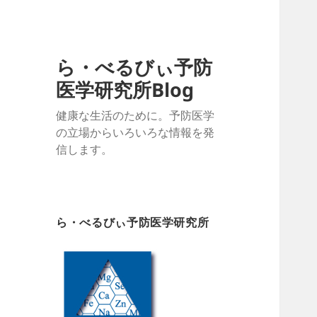
ら・べるびぃ予防
医学研究所Blog
健康な生活のために。予防医学
の立場からいろいろな情報を発
信します。
ら・べるびぃ予防医学研究所