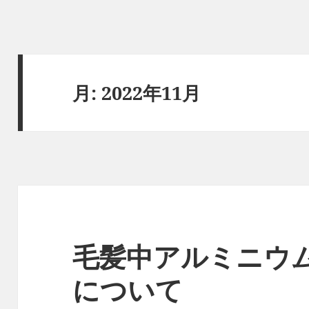
月:
2022年11月
毛髪中アルミニウ
について