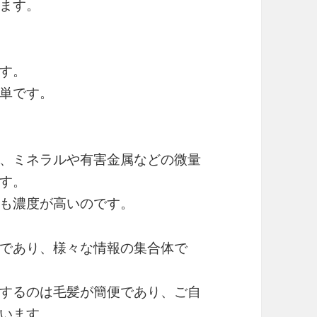
ます。
す。
単です。
、ミネラルや有害金属などの微量
す。
も濃度が高いのです。
であり、様々な情報の集合体で
するのは毛髪が簡便であり、ご自
います。