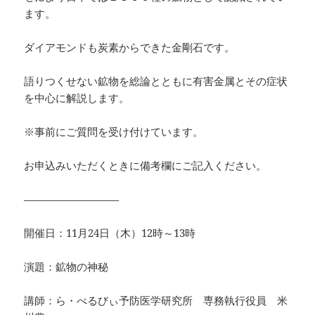
ます。
ダイアモンドも炭素からできた金剛石です。
語りつくせない鉱物を総論とともに有害金属とその症状
を中心に解説します。
※事前にご質問を受け付けています。
お申込みいただくときに備考欄にご記入ください。
—————————
開催日：11月24日（木）12時～13時
演題：鉱物の神秘
講師：ら・べるびぃ予防医学研究所 専務執行役員 米