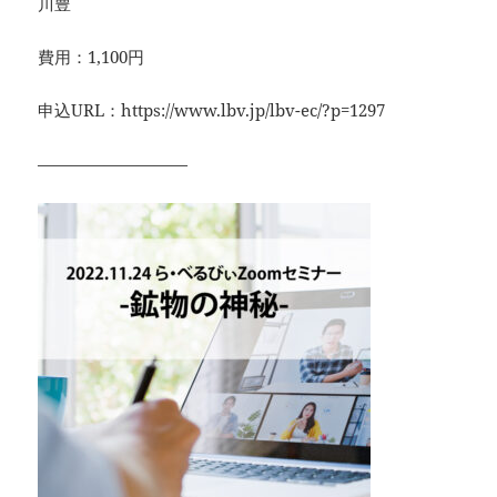
川豊
費用：1,100円
申込URL：https://www.lbv.jp/lbv-ec/?p=1297
—————————