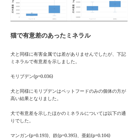
猫で有意差のあったミネラル
犬と同様に有害金属では差がありませんでしたが、下記
ミネラルで有意差を示しました。
モリブデン(p=0.036)
犬と同様にモリブデンはペットフードのみの個体の方が
高い結果となりました。
犬で有意差を示したほかのミネラルについては以下の通
りでした。
マンガン(p=0.193)、鉄(p=0.395)、亜鉛(p=0.104)