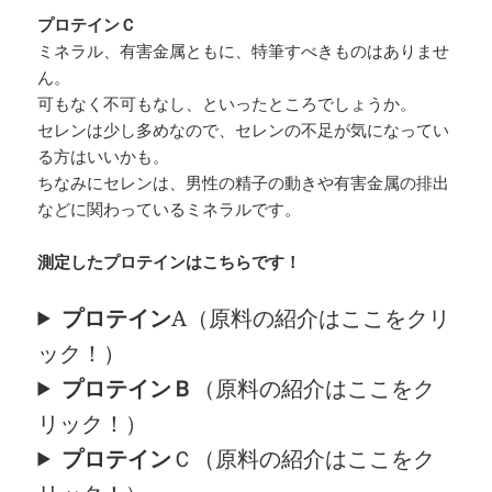
プロテインＣ
ミネラル、有害金属ともに、特筆すべきものはありませ
ん。
可もなく不可もなし、といったところでしょうか。
セレンは少し多めなので、セレンの不足が気になってい
る方はいいかも。
ちなみにセレンは、男性の精子の動きや有害金属の排出
などに関わっているミネラルです。
測定したプロテインはこちらです！
プロテイン
A（原料の紹介はここをクリ
ック！）
プロテインＢ
（原料の紹介はここをク
リック！）
プロテイン
Ｃ（原料の紹介はここをク