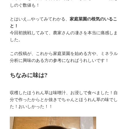
しのぐ数値も！
とはいえ…やってみてわかる、
家庭菜園の根気のいるこ
と！
今回初挑戦してみて、農家さんの凄さを本当に痛感しま
した。
この投稿が、これから家庭菜園を始める方や、ミネラル
分析に興味のある方の参考になればうれしいです！
ちなみに味は?
収穫したほうれん草は味噌汁、お浸しで食べました！自
分で作ったからとか抜きでちゃんとほうれん草の味でし
た！おいしかった！！