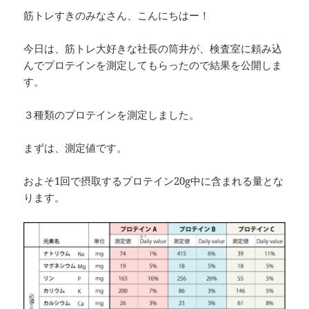
筋トレすきのみなさん、こんにちはー！
今日は、筋トレ大好きな社長の筒井が、検査室に頼み込
んでプロテインを測定してもらったので結果を公開しま
す。
３種類のプロテインを測定しました。
まずは、測定値です。
およそ1回で摂取するプロテイン20g中に含まれる量とな
ります。