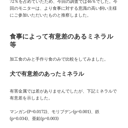
72％を占めていたため、今回の調査では46％でした。今
回のモニターは、より食事に対する意識の高い飼い主様
にご参加いただいたものと推察しました。
食事によって有意差のあるミネラル
等
加工食のみと手作り食のみで比較をしてみました。
犬で有意差のあったミネラル
有害金属では差がありませんでしたが、下記ミネラルで
有意差を示しました。
マンガン(P=0.0172)、モリブデン(p=0.001)、鉄
(p=0.034)、亜鉛(p=0.003)