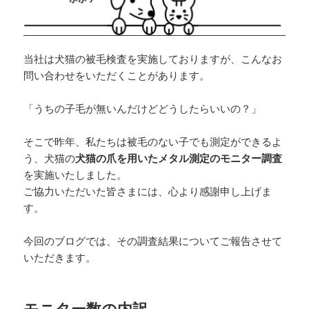
当社は犬猫の被毛検査を実施しておりますが、こんなお
問い合わせをいただくことがあります。
「うちの子毛が無いんだけどどうしたらいいの？」
そこで昨年、私たちは被毛のない子でも測定ができるよ
う、犬猫の
犬猫の爪を用いたメタル測定のモニター調査
を実施いたしました。
ご協力いただいた皆さまには、心より感謝申し上げま
す。
今回のブログでは、その調査結果についてご報告させて
いただきます。
モニター数の内訳