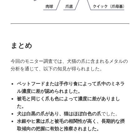
まとめ
今回のモニター調査では、犬猫の爪に含まれるメタルの
分析を通じて、以下の知見が得られました。
ペットフードまたは手作り食によって爪中のミネラ
ル濃度に差が認められました。
被毛と同じく爪も色によって濃度に差がありまし
た。
犬は白黒の爪があり、猫はほぼ白色の爪
でした。
水銀やヒ素は爪と被毛の相関性が高く、長期的な摂
取傾向の把握に有効と推察されました。