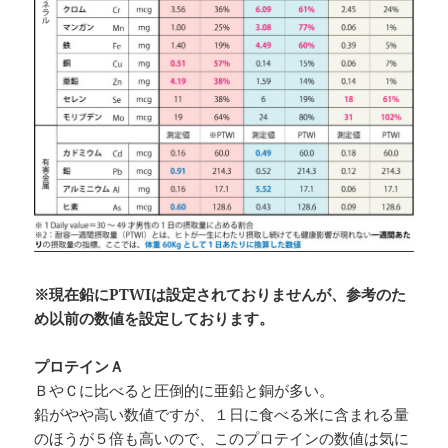
※現在鉛にPTWIは設定されておりませんが、参考のた
め以前の数値を設定しております。
プロテインＡ
ＢやＣに比べると圧倒的に亜鉛と銅が多い。
鉛がやや高い数値ですが、１日に食べる米に含まれる量
のほうが５倍も高いので、このプロテインの数値は気に