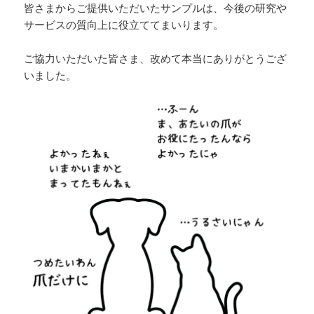
皆さまからご提供いただいたサンプルは、今後の研究や
サービスの質向上に役立ててまいります。
ご協力いただいた皆さま、改めて本当にありがとうござ
いました。