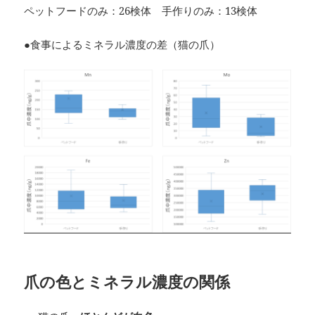
ペットフードのみ：26検体 手作りのみ：13検体
●食事によるミネラル濃度の差（猫の爪）
爪の色とミネラル濃度の関係