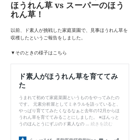
ほうれん草 vs スーパーのほう
れん草！
以前、ド素人が挑戦した家庭菜園で、見事ほうれん草を
収穫したというご報告をしました。
▼そのときの様子はこちら