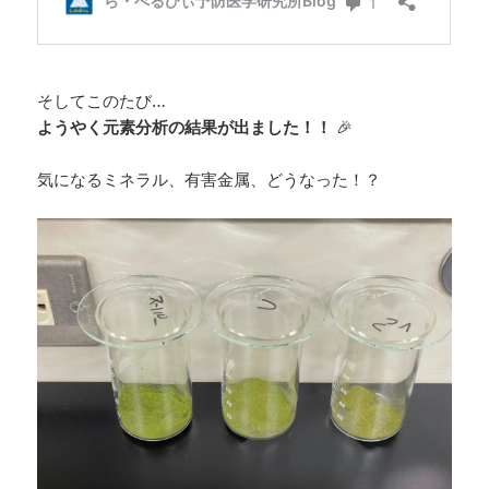
そしてこのたび…
ようやく元素分析の結果が出ました！！
🎉
気になるミネラル、有害金属、どうなった！？