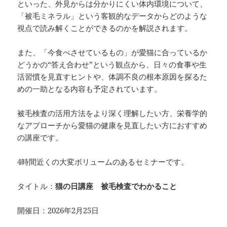
といった、外見からは分かりにくい体内環境について、
「被毛ミネラル」という客観的なデータからどのような
視点で読み解くことができるのかを解説されます。
また、「今食べさせているもの」が愛猫に合っているか
どうかの“答え合わせ”という観点から、日々の食事や生
活習慣を見直すヒントや、体調不良の根本原因を探るた
めの一助となる内容も予定されています。
被毛検査の活用方法をより深く理解したい方、栄養学的
なアプローチから愛猫の健康を見直したい方におすすめ
の講座です。
4時間近くの大変ボリュームのあるセミナーです。
タイトル：
猫の日講座 被毛検査でわかること
開催日：2026年2月25日