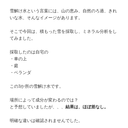
雪解け水という言葉には、山の恵み、自然のろ過、きれ
いな水、そんなイメージがあります。
そこで今回は、積もった雪を採取し、ミネラル分析をし
てみました。
採取したのは自宅の
・車の上
・庭
・ベランダ
この3か所の雪解け水です。
場所によって成分が変わるのでは？
と予想していましたが、、、
結果は、ほぼ差なし。
明確な違いは確認されませんでした。