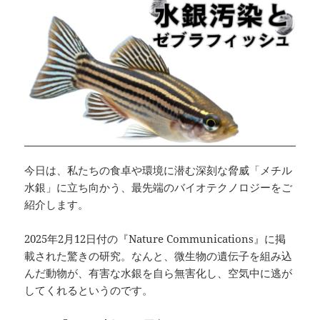
今日は、私たちの食卓や環境に潜む深刻な脅威「メチル
水銀」に立ち向かう、最先端のバイオテクノロジーをご
紹介します。
2025年2月12日付の『Nature Communications』に掲
載された驚きの研究。なんと、微生物の遺伝子を組み込
んだ動物が、有害な水銀を自ら無害化し、空気中に逃が
してくれるというのです。