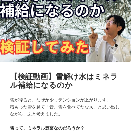
【検証動画】雪解け水はミネラ
ル補給になるのか
雪が降ると、なぜか少しテンションが上がります。
積もった雪を見て「昔、雪を食べてたなぁ」と思い出し
ながら、ふと考えました。
雪って、ミネラル豊富なのだろうか？