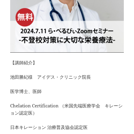
【講師紹介】
池田勝紀様 アイデス・クリニック院長
医学博士、医師
Chelation Certification （米国先端医療学会 キレーシ
ョン認定医）
日本キレーション 治療普及協会認定医