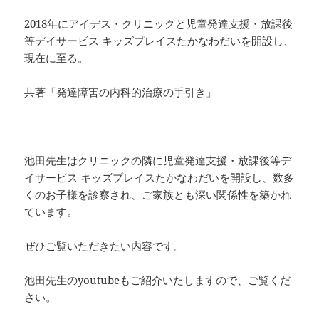
2018年にアイデス・クリニックと児童発達支援・放課後
等デイサービス キッズプレイスたかなわだいを開設し、
現在に至る。
共著「発達障害の内科的治療の手引き」
==============
池田先生はクリニックの隣に児童発達支援・放課後等デ
イサービス キッズプレイスたかなわだいを開設し、数多
くのお子様を診察され、ご家族とも深い関係性を築かれ
ています。
ぜひご覧いただきたい内容です。
池田先生のyoutubeもご紹介いたしますので、ご覧くだ
さい。