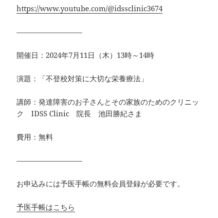
https://www.youtube.com/@idssclinic3674
—————————
開催日：2024年7月11日（木）13時～14時
演題：「不登校対策に大切な栄養療法」
講師：発達障害のお子さんとその家族のためのクリニッ
ク IDSS Clinic 院長 池田勝紀さま
費用：無料
—————————
お申込みには予医手帳の無料会員登録が必要です。
予医手帳はこちら