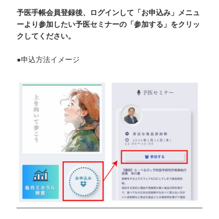
予医手帳会員登録後、ログインして「お申込み」メニュ
ーより参加したい予医セミナーの「参加する」をクリッ
クしてください。
●申込方法イメージ