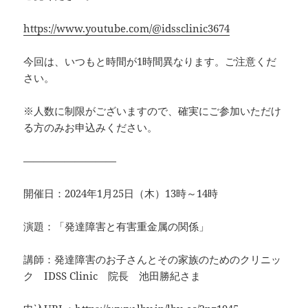
https://www.youtube.com/@idssclinic3674
今回は、いつもと時間が1時間異なります。ご注意くだ
さい。
※人数に制限がございますので、確実にご参加いただけ
る方のみお申込みください。
—————————
開催日：2024年1月25日（木）13時～14時
演題：「発達障害と有害重金属の関係」
講師：発達障害のお子さんとその家族のためのクリニッ
ク IDSS Clinic 院長 池田勝紀さま