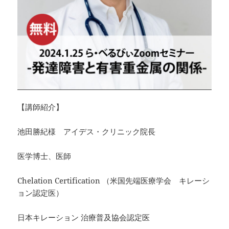
【講師紹介】
池田勝紀様 アイデス・クリニック院長
医学博士、医師
Chelation Certification （米国先端医療学会 キレーシ
ョン認定医）
日本キレーション 治療普及協会認定医