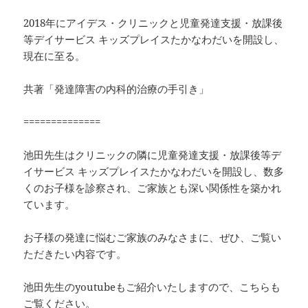
2018年にアイデス・クリニックと児童発達支援・放課後
等デイサービス キッズプレイスたかなわだいを開設し、
現在に至る。
共著「発達障害の内科的治療の手引き」
==============
池田先生はクリニックの隣に児童発達支援・放課後等デ
イサービス キッズプレイスたかなわだいを開設し、数多
くのお子様を診察され、ご家族とも深い関係性を築かれ
ています。
お子様の発達に悩むご家族のみなさまに、ぜひ、ご覧い
ただきたい内容です。
池田先生のyoutubeもご紹介いたしますので、こちらも
ご覧ください。