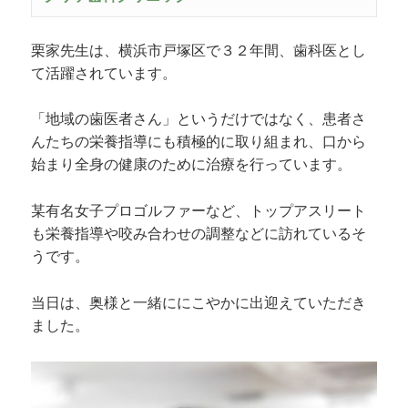
栗家先生は、横浜市戸塚区で３２年間、歯科医とし
て活躍されています。
「地域の歯医者さん」というだけではなく、患者さ
んたちの栄養指導にも積極的に取り組まれ、口から
始まり全身の健康のために治療を行っています。
某有名女子プロゴルファーなど、トップアスリート
も栄養指導や咬み合わせの調整などに訪れているそ
うです。
当日は、奥様と一緒ににこやかに出迎えていただき
ました。