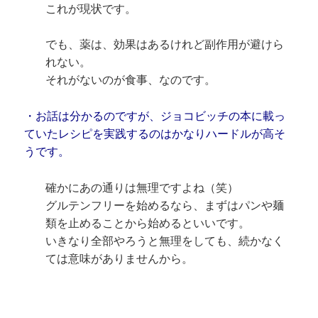
これが現状です。
でも、薬は、効果はあるけれど副作用が避けら
れない。
それがないのが食事、なのです。
・お話は分かるのですが、ジョコビッチの本に載っ
ていたレシピを実践するのはかなりハードルが高そ
うです。
確かにあの通りは無理ですよね（笑）
グルテンフリーを始めるなら、まずはパンや麺
類を止めることから始めるといいです。
いきなり全部やろうと無理をしても、続かなく
ては意味がありませんから。