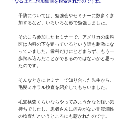
・なるほど…付加価値を模索されたのですね。
予防については、勉強会やセミナーに数多く参
加するなど、いろいろな形で勉強しました。
そのころ参加したセミナーで、アメリカの歯科
医は内科の下を狙っているという話も刺激にな
っていました。歯科だけにとどまらず、もう一
歩踏み込んだことができるのではないかと思っ
たのです。
そんなときにセミナーで知り合った先生から、
毛髪ミネラル検査を紹介してもらいました。
毛髪検査くらいならやってみようかなと軽い気
持ちでしたし、患者さんに痛みがない非浸潤性
の検査だというところにも惹かれたのです。