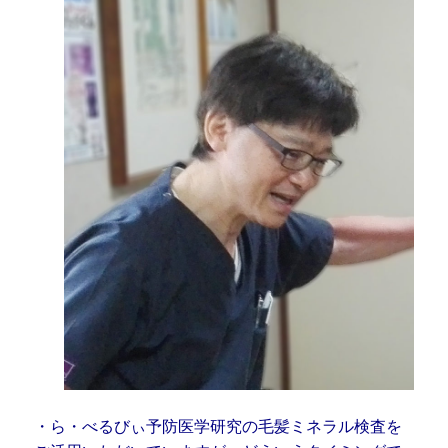
・ら・べるびぃ予防医学研究の毛髪ミネラル検査を