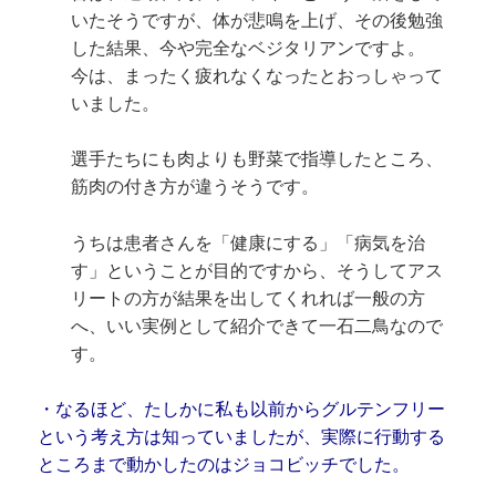
いたそうですが、体が悲鳴を上げ、その後勉強
した結果、今や完全なベジタリアンですよ。
今は、まったく疲れなくなったとおっしゃって
いました。
選手たちにも肉よりも野菜で指導したところ、
筋肉の付き方が違うそうです。
うちは患者さんを「健康にする」「病気を治
す」ということが目的ですから、そうしてアス
リートの方が結果を出してくれれば一般の方
へ、いい実例として紹介できて一石二鳥なので
す。
・なるほど、たしかに私も以前からグルテンフリー
という考え方は知っていましたが、実際に行動する
ところまで動かしたのはジョコビッチでした。