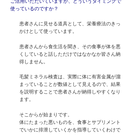
ご活用いただいていますが、どういうタイミングで
使っているのですか？
患者さんに見せる道具として、栄養療法のきっ
かけとして使っています。
患者さんから食生活を聞き、その食事が体を悪
くしていると話しただけではなかなか皆さん納
得しません。
毛髪ミネラル検査は、実際に体に有害金属が溜
まっていることが数値として見えるので、結果
を説明することで患者さんが納得しやすくなり
ます。
そこからが始まりです。
体にたまった悪いものを、食事とサプリメント
でいかに排泄していくかを指導していくわけで