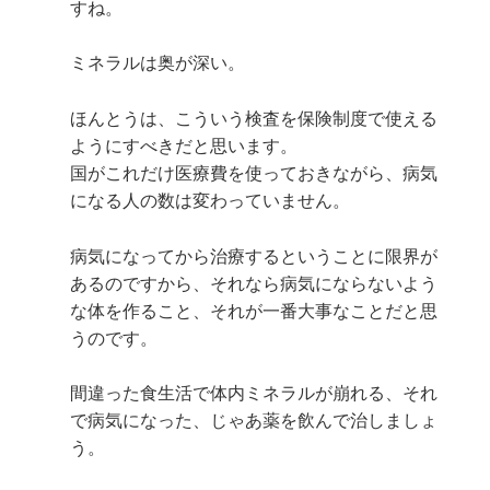
すね。
ミネラルは奥が深い。
ほんとうは、こういう検査を保険制度で使える
ようにすべきだと思います。
国がこれだけ医療費を使っておきながら、病気
になる人の数は変わっていません。
病気になってから治療するということに限界が
あるのですから、それなら病気にならないよう
な体を作ること、それが一番大事なことだと思
うのです。
間違った食生活で体内ミネラルが崩れる、それ
で病気になった、じゃあ薬を飲んで治しましょ
う。