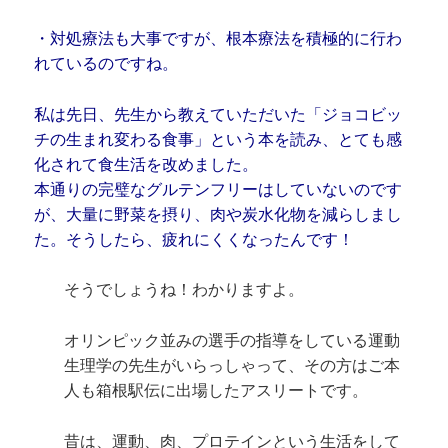
・対処療法も大事ですが、根本療法を積極的に行わ
れているのですね。
私は先日、先生から教えていただいた「ジョコビッ
チの生まれ変わる食事」という本を読み、とても感
化されて食生活を改めました。
本通りの完璧なグルテンフリーはしていないのです
が、大量に野菜を摂り、肉や炭水化物を減らしまし
た。そうしたら、疲れにくくなったんです！
そうでしょうね！わかりますよ。
オリンピック並みの選手の指導をしている運動
生理学の先生がいらっしゃって、その方はご本
人も箱根駅伝に出場したアスリートです。
昔は、運動、肉、プロテインという生活をして