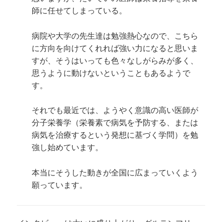
師に任せてしまっている。
病院や大学の先生達は勉強熱心なので、こちら
に方向を向けてくれれば強い力になると思いま
すが、そうはいっても色々なしがらみが多く、
思うように動けないということもあるようで
す。
それでも最近では、ようやく意識の高い医師が
分子栄養学（栄養素で病気を予防する、または
病気を治療するという発想に基づく学問）を勉
強し始めています。
本当にそうした動きが全国に広まっていくよう
願っています。