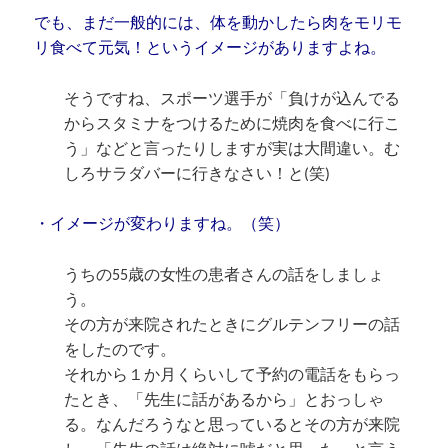
でも、まだ一般的には、体を動かしたら肉をモリモ
リ食べて元気！というイメージがありますよね。
そうですね、スポーツ選手が「負けが込んでる
からスタミナをつけるために焼肉を食べに行こ
う」などと言ったりしますが実は大間違い。む
しろサラダバーに行きなさい！と(笑)
・イメージが変わりますね。（笑）
うちの55歳の女性の患者さんの話をしましょ
う。
その方が来院されたときにグルテンフリーの話
をしたのです。
それから１か月くらいして予約の電話をもらっ
たとき、「先生に話があるから」とおっしゃ
る。なんだろうなと思っているとその方が来院