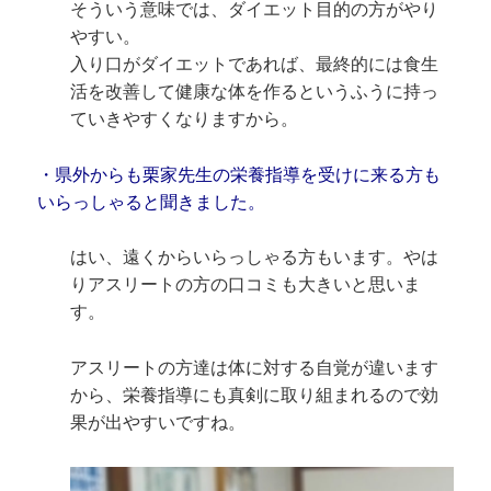
そういう意味では、ダイエット目的の方がやり
やすい。
入り口がダイエットであれば、最終的には食生
活を改善して健康な体を作るというふうに持っ
ていきやすくなりますから。
・県外からも栗家先生の栄養指導を受けに来る方も
いらっしゃると聞きました。
はい、遠くからいらっしゃる方もいます。やは
りアスリートの方の口コミも大きいと思いま
す。
アスリートの方達は体に対する自覚が違います
から、栄養指導にも真剣に取り組まれるので効
果が出やすいですね。