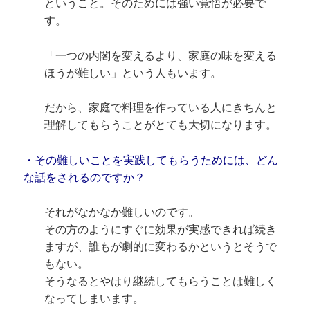
ということ。そのためには強い覚悟が必要で
す。
「一つの内閣を変えるより、家庭の味を変える
ほうが難しい」という人もいます。
だから、家庭で料理を作っている人にきちんと
理解してもらうことがとても大切になります。
・その難しいことを実践してもらうためには、どん
な話をされるのですか？
それがなかなか難しいのです。
その方のようにすぐに効果が実感できれば続き
ますが、誰もが劇的に変わるかというとそうで
もない。
そうなるとやはり継続してもらうことは難しく
なってしまいます。