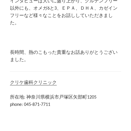
インタビューは大いに盛り上がり、グルテンフリー
以外にも、オメガ6と3、ＥＰＡ、ＤＨＡ、カゼイン
フリーなど様々なことをお話ししていただきまし
た。
長時間、熱のこもった貴重なお話ありがとうござい
ました。
クリケ歯科クリニック
所在地: 神奈川県横浜市戸塚区矢部町1205
phone: 045-871-7711