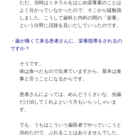
ただ、当時はミネラルをはじめ栄養素のことは
よく分かっていなかったので、そこから猛勉強
しました。こうして歯科と内科の間の「栄養」
という分野に活路を見いだしていったのです。
・歯が痛くて来る患者さんに、栄養指導をされるの
ですか？
そうです。
体は食べたもので出来ていますから、基本は食
事と言うことになるからです。
患者さんによっては、めんどうくさいな、虫歯
だけ治してくれよという方もいらっしゃいま
す。
でも、うちはこういう歯医者でやっていこうと
決めたので、ぶれることはありませんでした。