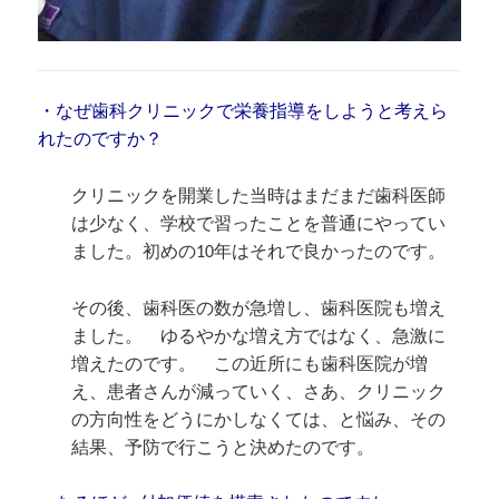
・なぜ歯科クリニックで栄養指導をしようと考えら
れたのですか？
クリニックを開業した当時はまだまだ歯科医師
は少なく、学校で習ったことを普通にやってい
ました。初めの10年はそれで良かったのです。
その後、歯科医の数が急増し、歯科医院も増え
ました。 ゆるやかな増え方ではなく、急激に
増えたのです。 この近所にも歯科医院が増
え、患者さんが減っていく、さあ、クリニック
の方向性をどうにかしなくては、と悩み、その
結果、予防で行こうと決めたのです。