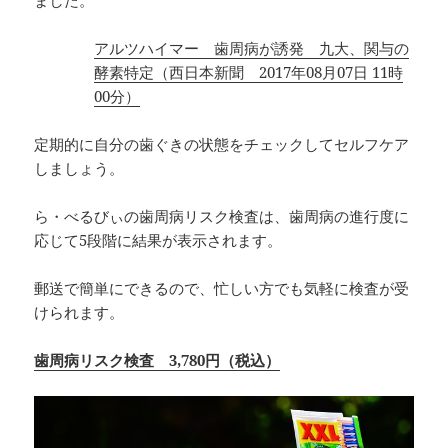
アルツハイマー 歯周病が誘発 九大、関与の
酵素特定（西日本新聞 2017年08月07日 11時
00分）
定期的に自分の歯ぐきの状態をチェックしてセルフケア
しましょう。
ら・べるびぃの歯周病リスク検査は、歯周病の進行度に
応じて5段階に結果が表示されます。
郵送で簡単にできるので、忙しい方でも気軽に検査が受
けられます。
歯周病リスク検査 3,780円（税込）