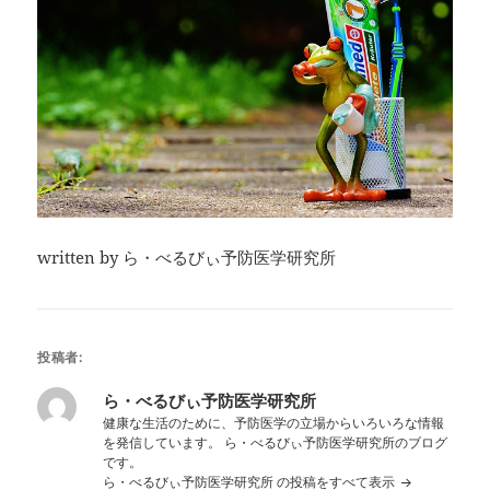
written by ら・べるびぃ予防医学研究所
投稿者:
ら・べるびぃ予防医学研究所
健康な生活のために、予防医学の立場からいろいろな情報
を発信しています。 ら・べるびぃ予防医学研究所のブログ
です。
ら・べるびぃ予防医学研究所 の投稿をすべて表示