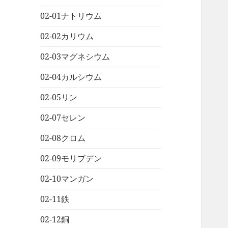
02-01ナトリウム
02-02カリウム
02-03マグネシウム
02-04カルシウム
02-05リン
02-07セレン
02-08クロム
02-09モリブデン
02-10マンガン
02-11鉄
02-12銅