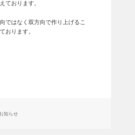
えております。
向ではなく双方向で作り上げるこ
ております。
-お知らせ