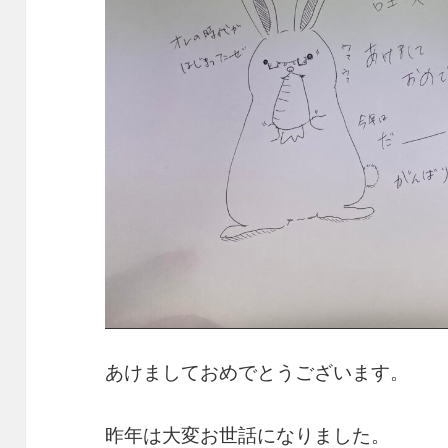
あけましておめでとうございます。
昨年は大変お世話になりました。