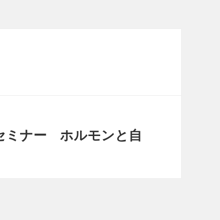
omセミナー ホルモンと自