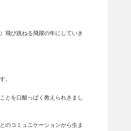
）飛び跳ねる飛躍の年にしていき
す。
ことを口酸っぱく教えられきまし
とのコミュニケーションから生ま