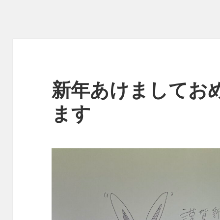
新年あけましてお
ます