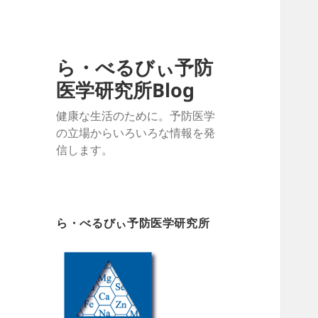
ら・べるびぃ予防
医学研究所Blog
健康な生活のために。予防医学
の立場からいろいろな情報を発
信します。
ら・べるびぃ予防医学研究所