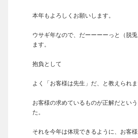
本年もよろしくお願いします。
ウサギ年なので、だーーーーっと（脱兎
ます。
抱負として
よく「お客様は先生」だ、と教えられま
お客様の求めているものが正解だという
た。
それを今年は体現できるように、お客様