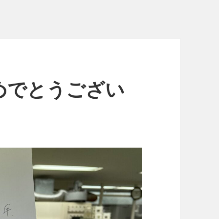
めでとうござい