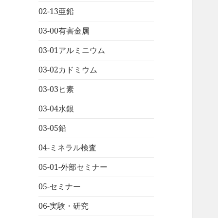
02-13亜鉛
03-00有害金属
03-01アルミニウム
03-02カドミウム
03-03ヒ素
03-04水銀
03-05鉛
04-ミネラル検査
05-01-外部セミナー
05-セミナー
06-実験・研究