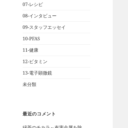
07-レシピ
08-インタビュー
09-スタッフエッセイ
10-PFAS
11-健康
12-ビタミン
13-電子顕微鏡
未分類
最近のコメント
緑茶のチカラ～有害金属を除