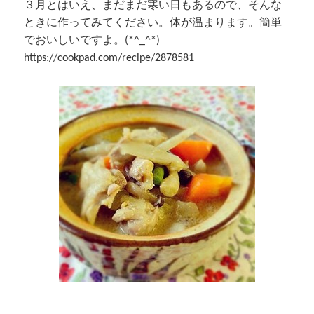
３月とはいえ、まだまだ寒い日もあるので、そんな
ときに作ってみてください。体が温まります。簡単
でおいしいですよ。(*^_^*)
https://cookpad.com/recipe/2878581