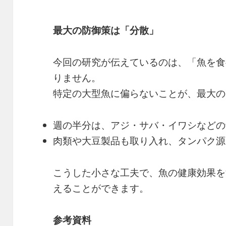
最大の防御策は「分散」
今回の研究が伝えているのは、「魚を食
りません。
特定の大型魚に偏らないことが、最大の
週の半分は、アジ・サバ・イワシなどの
肉類や大豆製品も取り入れ、タンパク源
こうした小さな工夫で、魚の健康効果を
えることができます。
参考資料