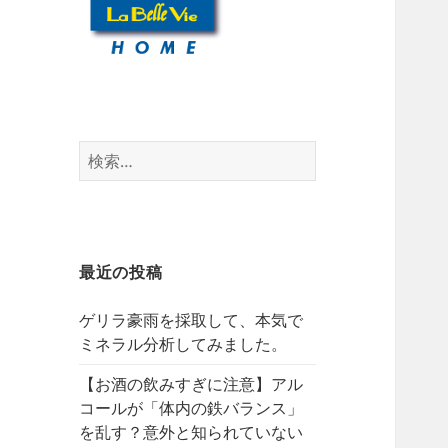
検
索:
最近の投稿
ゲリラ豪雨を採取して、本気で
ミネラル分析してみました。
【お酒の飲みすぎに注意】アル
コールが「体内の鉄バランス」
を乱す？意外と知られていない