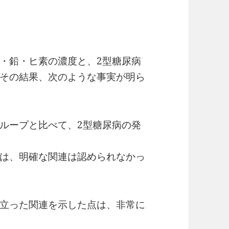
・鉛・ヒ素の濃度と、2型糖尿病
その結果、次のような事実が明ら
ループと比べて、2型糖尿病の発
は、明確な関連は認められなかっ
立った関連を示した点は、非常に