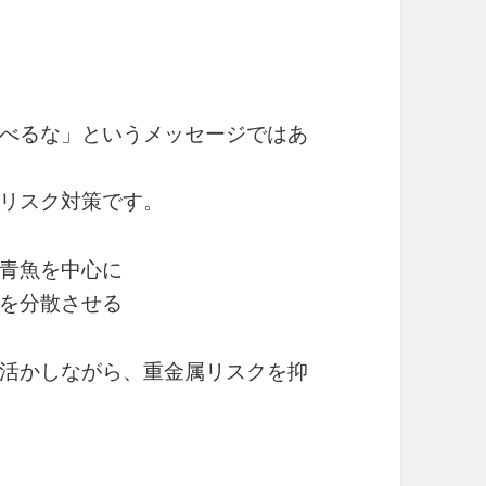
べるな」というメッセージではあ
リスク対策です。
青魚を中心に
を分散させる
活かしながら、重金属リスクを抑