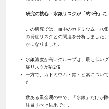
研究の核心：水銀リスクが「約2
倍」に
この研究では、血中のカドミウム・水銀
の発症リスクとの関連を分析しました。
かになりました。
水銀濃度が高いグループは、最も低いグ
症リスクが約2倍
一方で、カドミウム・鉛・ヒ素について
た
数ある重金属の中で、「水銀」だけが際
注目すべき結果です。