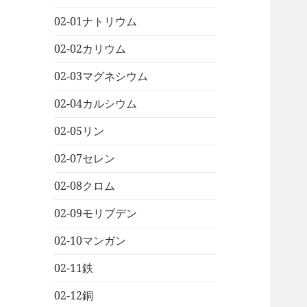
02-01ナトリウム
02-02カリウム
02-03マグネシウム
02-04カルシウム
02-05リン
02-07セレン
02-08クロム
02-09モリブデン
02-10マンガン
02-11鉄
02-12銅