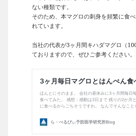
ない種類です。
そのため、本マグロの刺身を頻繁に食べ
れています。
当社の代表が3ヶ月間キハダマグロ（10
ておりますので、ぜひご参考ください。