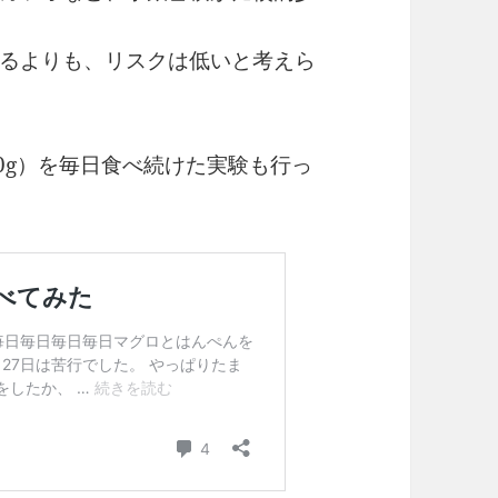
るよりも、リスクは低いと考えら
0g）を毎日食べ続けた実験も行っ