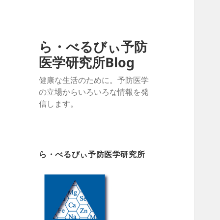
ら・べるびぃ予防
医学研究所Blog
健康な生活のために。予防医学
の立場からいろいろな情報を発
信します。
ら・べるびぃ予防医学研究所