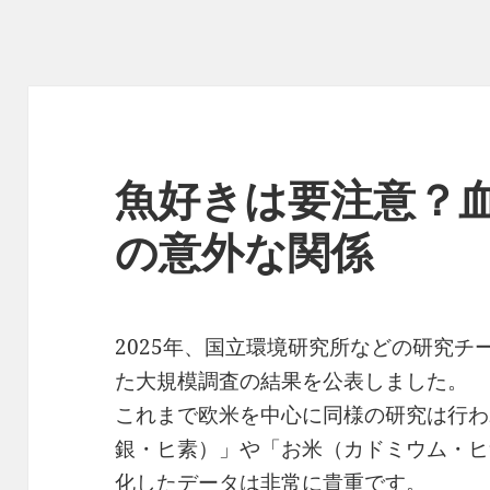
魚好きは要注意？
の意外な関係
2025年、国立環境研究所などの研究
た大規模調査の結果を公表しました。
これまで欧米を中心に同様の研究は行わ
銀・ヒ素）」や「お米（カドミウム・ヒ
化したデータは非常に貴重です。