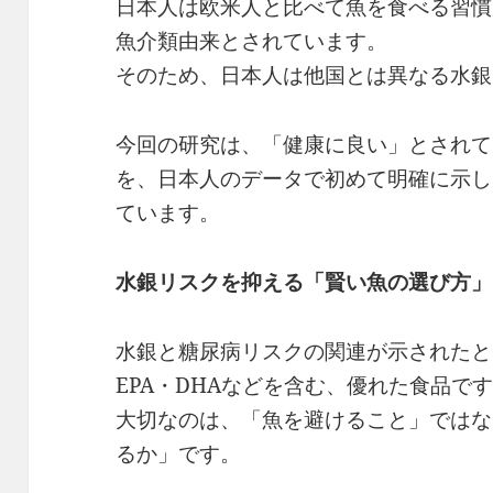
日本人は欧米人と比べて魚を食べる習慣
魚介類由来とされています。
そのため、日本人は他国とは異なる水銀
今回の研究は、「健康に良い」とされて
を、日本人のデータで初めて明確に示し
ています。
水銀リスクを抑える「賢い魚の選び方」
水銀と糖尿病リスクの関連が示されたと
EPA・DHAなどを含む、優れた食品で
大切なのは、「魚を避けること」ではな
るか」です。