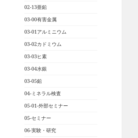
02-13亜鉛
03-00有害金属
03-01アルミニウム
03-02カドミウム
03-03ヒ素
03-04水銀
03-05鉛
04-ミネラル検査
05-01-外部セミナー
05-セミナー
06-実験・研究