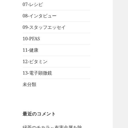
07-レシピ
08-インタビュー
09-スタッフエッセイ
10-PFAS
11-健康
12-ビタミン
13-電子顕微鏡
未分類
最近のコメント
緑茶のチカラ～有害金属を除