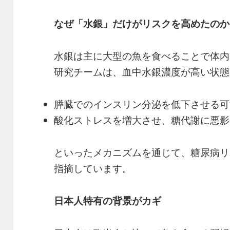
なぜ「水銀」だけがリスクを高めたのか
水銀は主に大型の魚を食べることで体内
研究チームは、血中水銀濃度が高い状態
膵臓でのインスリン分泌を低下させる可
酸化ストレスを増大させ、糖代謝に悪影
といったメカニズムを通じて、糖尿病リ
指摘しています。
日本人特有の背景がカギ