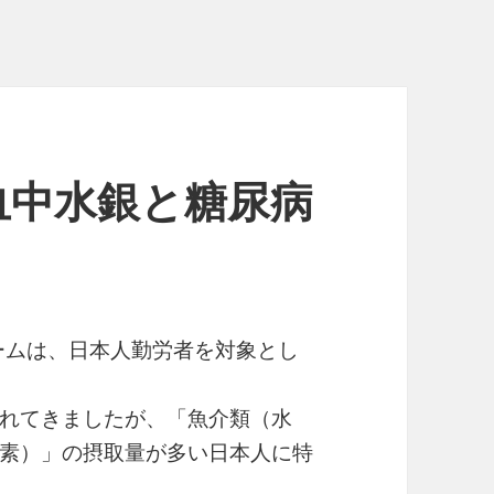
血中水銀と糖尿病
チームは、日本人勤労者を対象とし
れてきましたが、「魚介類（水
素）」の摂取量が多い日本人に特