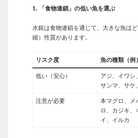
1.
「食物連鎖」の低い魚を選ぶ
水銀は食物連鎖を通じて、大きな魚ほど
縮）性質があります。
リスク度
魚の種類（例
低い（安心）
アジ、イワシ
サンマ、サケ
注意が必要
本マグロ、メ
ロ、カジキ、
イ、イルカ