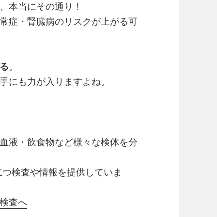
、本当にその通り！
常症・腎臓病のリスクが上がる可
る
。
手にも力が入りますよね。
血液・飲食物など様々な検体を分
立つ検査や情報を提供していま
検査へ