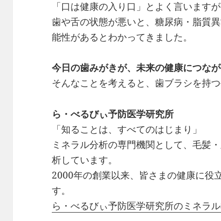
「口は健康の入り口」とよく言いますが
歯や舌の状態が悪いと、糖尿病・脂質異
能性があるとわかってきました。
今日の歯みがきが、未来の健康につなが
そんなことを考えると、歯ブラシを持つ
ら・べるびぃ予防医学研究所
「知ることは、すべてのはじまり」
ミネラル分析の専門機関として、毛髪・
析しています。
2000年の創業以来、皆さまの健康に役
す。
ら・べるびぃ予防医学研究所のミネラル