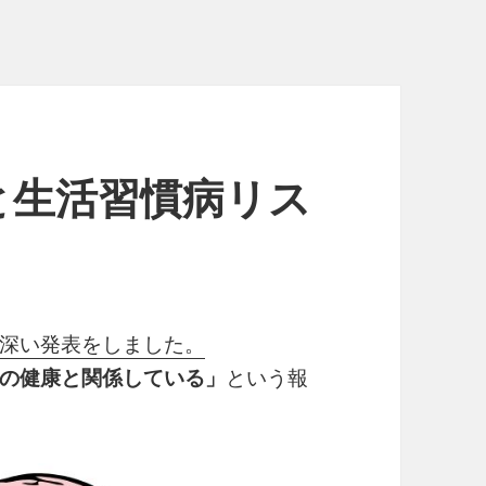
と生活習慣病リス
深い発表をしました。
の健康と関係している」
という報