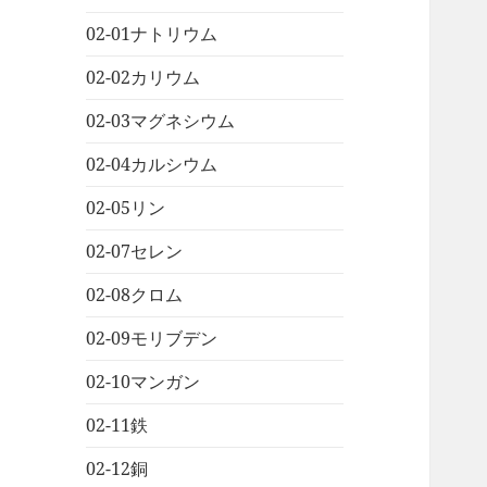
02-01ナトリウム
02-02カリウム
02-03マグネシウム
02-04カルシウム
02-05リン
02-07セレン
02-08クロム
02-09モリブデン
02-10マンガン
02-11鉄
02-12銅