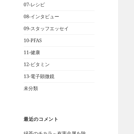
07-レシピ
08-インタビュー
09-スタッフエッセイ
10-PFAS
11-健康
12-ビタミン
13-電子顕微鏡
未分類
最近のコメント
緑茶のチカラ～有害金属を除