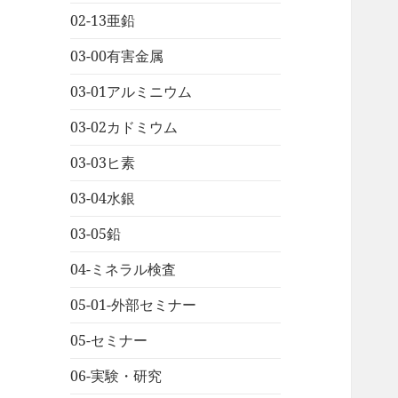
02-13亜鉛
03-00有害金属
03-01アルミニウム
03-02カドミウム
03-03ヒ素
03-04水銀
03-05鉛
04-ミネラル検査
05-01-外部セミナー
05-セミナー
06-実験・研究