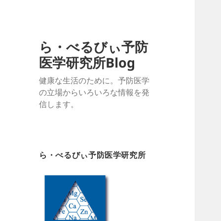
ら・べるびぃ予防
医学研究所Blog
健康な生活のために。予防医学
の立場からいろいろな情報を発
信します。
ら・べるびぃ予防医学研究所