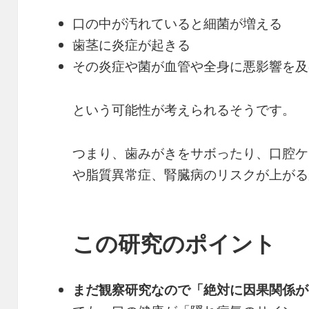
口の中が汚れていると細菌が増える
歯茎に炎症が起きる
その炎症や菌が血管や全身に悪影響を及
という可能性が考えられるそうです。
つまり、歯みがきをサボったり、口腔ケ
や脂質異常症、腎臓病のリスクが上がる
この研究のポイント
まだ観察研究なので「絶対に因果関係が