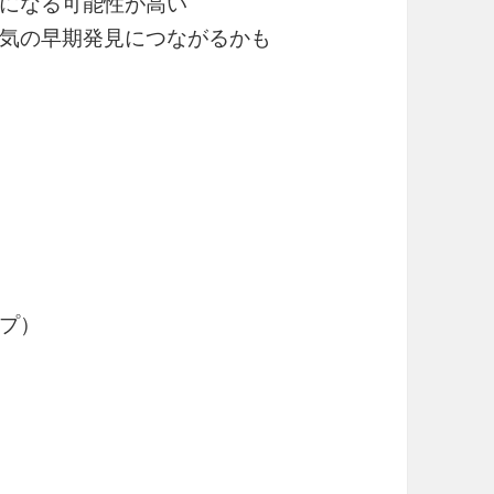
になる可能性が高い
気の早期発見につながるかも
プ）