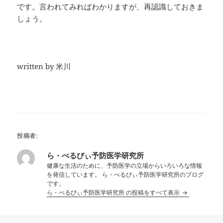
です。言われてみればわかりますが、再認識しておきま
しょう。
written by 米川
投稿者:
ら・べるびぃ予防医学研究所
健康な生活のために、予防医学の立場からいろいろな情報
を発信しています。 ら・べるびぃ予防医学研究所のブログ
です。
ら・べるびぃ予防医学研究所 の投稿をすべて表示