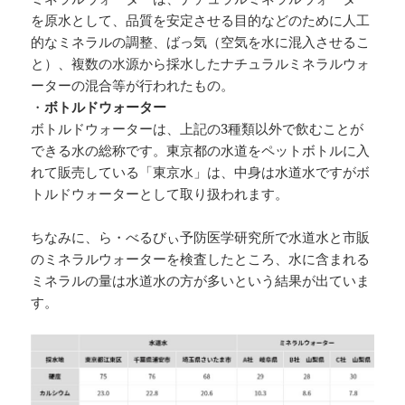
を原水として、品質を安定させる目的などのために人工
的なミネラルの調整、ばっ気（空気を水に混入させるこ
と）、複数の水源から採水したナチュラルミネラルウォ
ーターの混合等が行われたもの。
・
ボトルドウォーター
ボトルドウォーターは、上記の3種類以外で飲むことが
できる水の総称です。東京都の水道をペットボトルに入
れて販売している「東京水」は、中身は水道水ですがボ
トルドウォーターとして取り扱われます。
ちなみに、ら・べるびぃ予防医学研究所で水道水と市販
のミネラルウォーターを検査したところ、水に含まれる
ミネラルの量は水道水の方が多いという結果が出ていま
す。