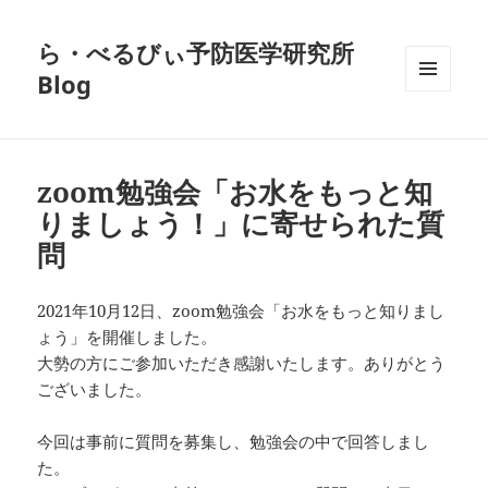
ら・べるびぃ予防医学研究所
Blog
メニュ
ーとウ
ィジェ
ット
zoom勉強会「お水をもっと知
りましょう！」に寄せられた質
問
2021年10月12日、zoom勉強会「お水をもっと知りまし
ょう」を開催しました。
大勢の方にご参加いただき感謝いたします。ありがとう
ございました。
今回は事前に質問を募集し、勉強会の中で回答しまし
た。