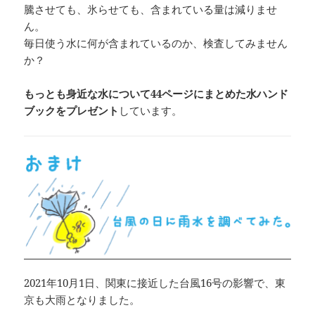
騰させても、氷らせても、含まれている量は減りませ
ん。
毎日使う水に何が含まれているのか、検査してみません
か？
もっとも身近な水について44ページにまとめた水ハンド
ブックをプレゼント
しています。
2021年10月1日、関東に接近した台風16号の影響で、東
京も大雨となりました。