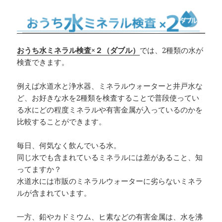
おうち水ミネラル検査×２（ダブル）
では、2種類の水が
検査できます。
例えば水道水と浄水器、ミネラルウォーターと井戸水な
ど、お好きな水を2種類を検査することで普段使ってい
る水にどの程度ミネラルや有害金属が入っているのかを
比較することができます。
毎日、何気なく飲んでいる水。
同じ水でも含まれているミネラルには差があること、知
ってますか？
水道水には市販のミネラルウォーターに劣らないミネラ
ルが含まれています。
一方、鉛やカドミウム、ヒ素などの有害金属は、水を沸