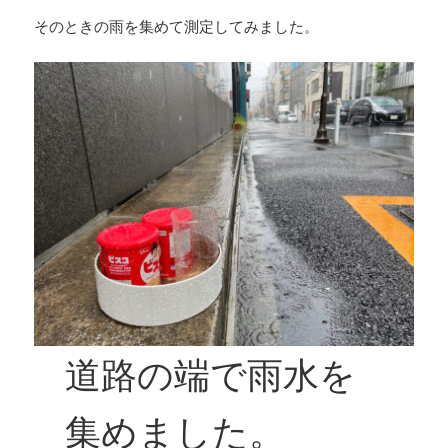
そのときの雨を集めて測定してみました。
道路の端で雨水を
集めました。