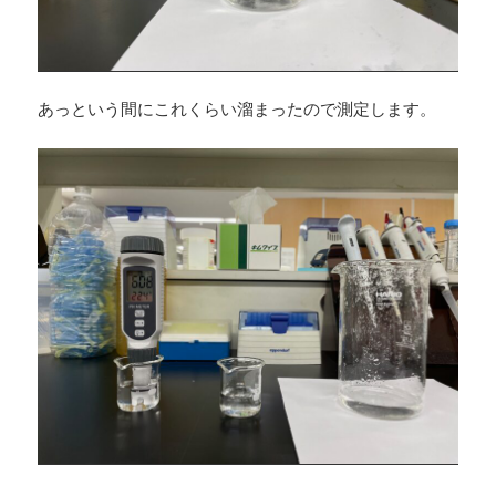
あっという間にこれくらい溜まったので測定します。