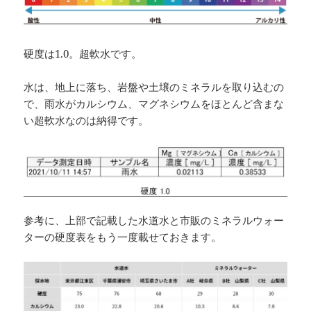
硬度は1.0。超軟水です。
水は、地上に落ち、岩盤や土壌のミネラルを取り込むの
で、雨水がカルシウム、マグネシウムをほとんど含まな
い超軟水なのは納得です。
参考に、上部で記載した水道水と市販のミネラルウォー
ターの硬度表をもう一度載せておきます。