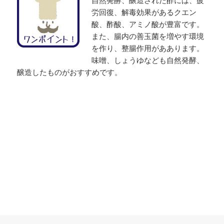
労回復、解毒効果があるクエン
酸、酢酸、アミノ酸が豊富です。
また、腸内の善玉菌を増やす環境
を作り、整腸作用がああります。
味噌、しょうゆなども自然発酵、
醸造したものがおすすめです。