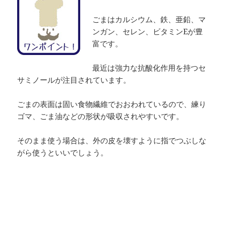
ごまはカルシウム、鉄、亜鉛、マ
ンガン、セレン、ビタミンEが豊
富です。
最近は強力な抗酸化作用を持つセ
サミノールが注目されています。
ごまの表面は固い食物繊維でおおわれているので、練り
ゴマ、ごま油などの形状が吸収されやすいです。
そのまま使う場合は、外の皮を壊すように指でつぶしな
がら使うといいでしょう。