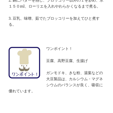
１５０ml、ローリエを入れやわらかくなるまで煮る。
3. 豆乳、味噌、茹でたブロッコリーを加えてひと煮す
る。
ワンポイント！
豆腐、高野豆腐、生揚げ
ガンモドキ、きな粉、湯葉などの
大豆製品は、カルシウム・マグネ
シウムのバランスが良く、吸収に
優れています。