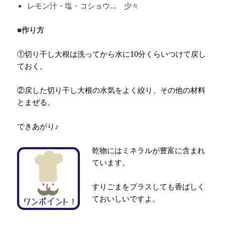
レモン汁・塩・コショウ… 少々
■作り方
①切り干し大根は洗ってから水に10分くらいつけて戻し
ておく。
②戻した切り干し大根の水気をよく絞り、その他の材料
とまぜる。
できあがり♪
乾物にはミネラルが豊富に含まれ
ています。
すりごまをプラスしても香ばしく
ておいしいですよ。