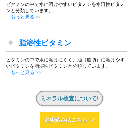
ビタミンの中で水に溶けやすいビタミンを水溶性ビタミ
ンと分類しています。
もっと見る >>
脂溶性ビタミン
ビタミンの中で水に溶けにくく、油（脂肪）に溶けやす
いビタミンを脂溶性ビタミンと分類しています。
もっと見る >>
ミネラル検査について!
お申込みはこちら >