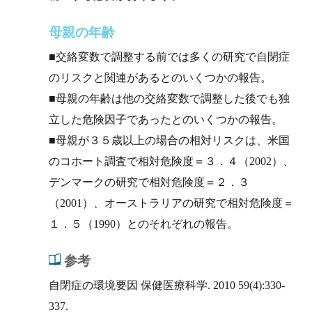
母親の年齢
■交絡変数で調整する前では多くの研究で自閉症
のリスクと関連があるとのいくつかの報告。
■母親の年齢は他の交絡変数で調整した後でも独
立した危険因子であったとのいくつかの報告。
■母親が３５歳以上の場合の相対リスクは、米国
のコホート調査で相対危険度＝３．４（2002）、
デンマークの研究で相対危険度＝２．３
（2001）、オーストラリアの研究で相対危険度＝
１．５（1990）とのそれぞれの報告。
参考
自閉症の環境要因 保健医療科学. 2010 59(4):330-
337.