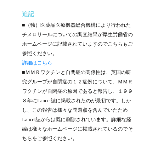
追記
■（独）医薬品医療機器総合機構により行われた
チメロサールについての調査結果が厚生労働省の
ホームページに記載されていますのでこちらもご
参照ください。
詳細はこちら
■ＭＭＲワクチンと自閉症の関係性は、英国の研
究グループが自閉症の１２症例について、ＭＭＲ
ワクチンが自閉症の原因であると報告し、１９９
８年にLancet誌に掲載されたのが最初です。しか
し、この報告は様々な問題点を含んでいたため
Lancet誌からは既に削除されています。詳細な経
緯は様々なホームページに掲載されているのでそ
ちらをご参照ください。