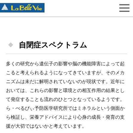
自閉症スペクトラム
多くの研究から遺伝子の影響や脳の機能障害によって起
こると考えられるようになってきていますが、そのメカ
ニズムは未だに解明されていないのが現状です。近年に
おいては、これらの影響と環境との相互作用の結果とし
て発症することも流れのひとつとなっているようです。
ら・べるびぃ予防医学研究所ではミネラルという側面か
ら検証し、栄養アドバイスにより心身の成長・発育の支
援が大切ではないかと考えています。