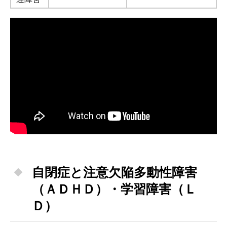
自閉症と注意欠陥多動性障害
（ＡＤＨＤ）・学習障害（Ｌ
Ｄ）