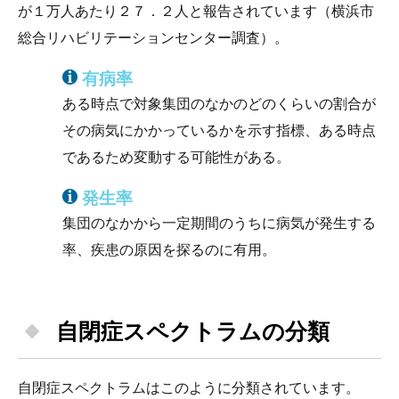
が１万人あたり２７．２人と報告されています（横浜市
総合リハビリテーションセンター調査）。
有病率
ある時点で対象集団のなかのどのくらいの割合が
その病気にかかっているかを示す指標、ある時点
であるため変動する可能性がある。
発生率
集団のなかから一定期間のうちに病気が発生する
率、疾患の原因を探るのに有用。
自閉症スペクトラムの分類
自閉症スペクトラムはこのように分類されています。