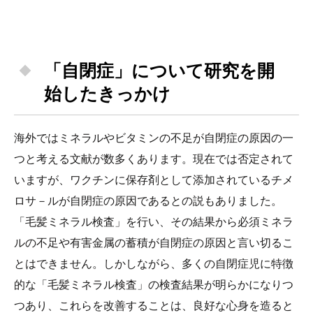
「自閉症」について研究を開
始したきっかけ
海外ではミネラルやビタミンの不足が自閉症の原因の一
つと考える文献が数多くあります。現在では否定されて
いますが、ワクチンに保存剤として添加されているチメ
ロサ－ルが自閉症の原因であるとの説もありました。
「毛髪ミネラル検査」を行い、その結果から必須ミネラ
ルの不足や有害金属の蓄積が自閉症の原因と言い切るこ
とはできません。しかしながら、多くの自閉症児に特徴
的な「毛髪ミネラル検査」の検査結果が明らかになりつ
つあり、これらを改善することは、良好な心身を造ると