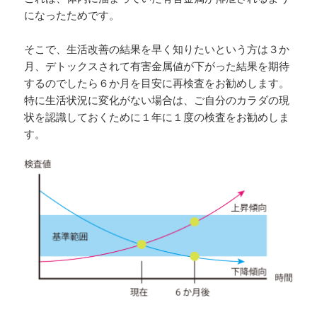
になったためです。
そこで、生活改善の結果を早く知りたいという方は３か
月、デトックスされて有害金属値が下がった結果を期待
するのでしたら６か月を目安に再検査をお勧めします。
特に生活状況に変化がない場合は、ご自分のカラダの現
状を認識しておくために１年に１度の検査をお勧めしま
す。