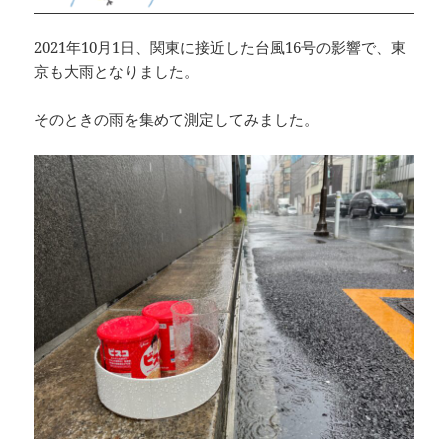
2021年10月1日、関東に接近した台風16号の影響で、東
京も大雨となりました。
そのときの雨を集めて測定してみました。