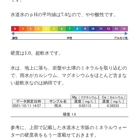
水道水のｐHの平均値は7.4なので、やや酸性です。
硬度は1.0。超軟水です。
水は、地上に落ち、岩盤や土壌のミネラルを取り込むの
で、雨水がカルシウム、マグネシウムをほとんど含まな
い超軟水なのは納得です。
参考に、上部で記載した水道水と市販のミネラルウォー
ターの硬度表をもう一度載せておきます。