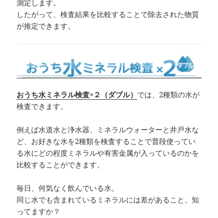
測定します。
したがって、検査結果を比較することで除去された物質
が推定できます。
おうち水ミネラル検査×２（ダブル）
では、2種類の水が
検査できます。
例えば水道水と浄水器、ミネラルウォーターと井戸水な
ど、お好きな水を2種類を検査することで普段使ってい
る水にどの程度ミネラルや有害金属が入っているのかを
比較することができます。
毎日、何気なく飲んでいる水。
同じ水でも含まれているミネラルには差があること、知
ってますか？