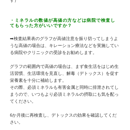
す）
・ミネラルの数値が高値の方などは病院で検査し
てもらった方がいいですか？
➡検査結果表のグラフが高値注意を振り切ってしまうよ
うな高値の場合は、キレーション療法などを実施してい
る病院やクリニックの受診をお勧めします。
グラフの範囲内で高値の場合は、まず食生活をはじめ生
活習慣、生活環境を見直し、解毒（デトックス）を促す
栄養素を十分に補給します。
その際、必須ミネラルも有害金属と同時に排泄されてし
まうので、いつもより必須ミネラルの摂取にも気を配っ
てください。
6か月後に再検査し、デトックスの効果を確認してくだ
さい。