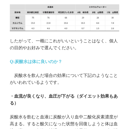
したがって、一概にこれがいいということはなく、個人
の目的やお好みで選んでください。
Q:炭酸水は体に良いのか？
炭酸水を飲んだ場合の効果について下記のようなこと
がいわれているようです。
・血流が良くなり、血圧が下がる（ダイエット効果もあ
る）
炭酸水を飲むと血液に炭酸が入り血中二酸化炭素濃度が
高まる。すると酸欠になった状態を回復しようと体は血