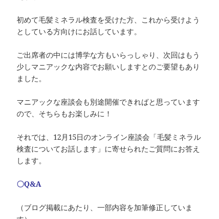
初めて毛髪ミネラル検査を受けた方、これから受けよう
としている方向けにお話しています。
ご出席者の中には博学な方もいらっしゃり、次回はもう
少しマニアックな内容でお願いしますとのご要望もあり
ました。
マニアックな座談会も別途開催できればと思っています
ので、そちらもお楽しみに！
それでは、12月15日のオンライン座談会「毛髪ミネラル
検査についてお話します」に寄せられたご質問にお答え
します。
〇Q&A
（ブログ掲載にあたり、一部内容を加筆修正していま