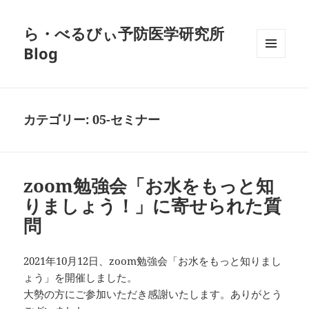
ら・べるびぃ予防医学研究所
Blog
メニュ
ーとウ
ィジェ
ット
カテゴリー:
05-セミナー
zoom勉強会「お水をもっと知
りましょう！」に寄せられた質
問
2021年10月12日、zoom勉強会「お水をもっと知りまし
ょう」を開催しました。
大勢の方にご参加いただき感謝いたします。ありがとう