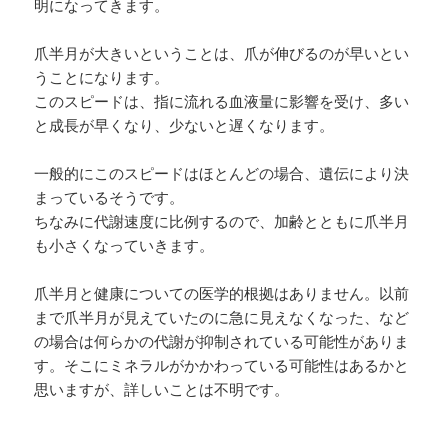
明になってきます。
爪半月が大きいということは、爪が伸びるのが早いとい
うことになります。
このスピードは、指に流れる血液量に影響を受け、多い
と成長が早くなり、少ないと遅くなります。
一般的にこのスピードはほとんどの場合、遺伝により決
まっているそうです。
ちなみに代謝速度に比例するので、加齢とともに爪半月
も小さくなっていきます。
爪半月と健康についての医学的根拠はありません。以前
まで爪半月が見えていたのに急に見えなくなった、など
の場合は何らかの代謝が抑制されている可能性がありま
す。そこにミネラルがかかわっている可能性はあるかと
思いますが、詳しいことは不明です。