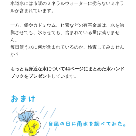
水道水には市販のミネラルウォーターに劣らないミネラ
ルが含まれています。
一方、鉛やカドミウム、ヒ素などの有害金属は、水を沸
騰させても、氷らせても、含まれている量は減りませ
ん。
毎日使う水に何が含まれているのか、検査してみません
か？
もっとも身近な水について44ページにまとめた水ハンド
ブックをプレゼント
しています。