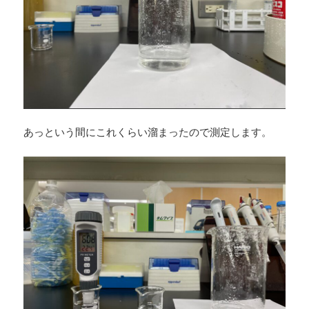
あっという間にこれくらい溜まったので測定します。