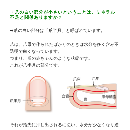
・爪の白い部分が小さいということは、ミネラル
不足と関係ありますか？
➡爪の白い部分は「爪半月」と呼ばれています。
爪は、爪母で作られたばかりのときは水分を多く含み不
透明で白くなっています。
つまり、爪の赤ちゃんのような状態です。
これが爪半月の部分です。
それが指先に押し出されるに従い、水分が少なくなり透