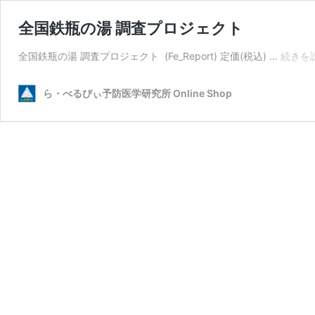
全国鉄瓶の湯 調査プロジェクト
全国鉄瓶の湯 調査プロジェクト (Fe_Report) 定価(税込) …
続きを
ら・べるびぃ予防医学研究所 Online Shop