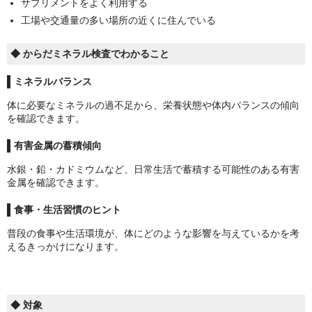
サプリメントをよく利用する
工場や交通量の多い場所の近くに住んでいる
◆ からだミネラル検査でわかること
ミネラルバランス
体に必要なミネラルの過不足から、栄養状態や体内バランスの傾向
を確認できます。
有害金属の蓄積傾向
水銀・鉛・カドミウムなど、日常生活で蓄積する可能性のある有害
金属を確認できます。
食事・生活習慣のヒント
普段の食事や生活環境が、体にどのような影響を与えているかを考
えるきっかけになります。
◆ 対象