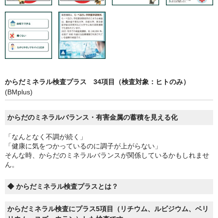
からだミネラル検査プラス 34項目（検査対象：ヒトのみ）
(BMplus)
からだのミネラルバランス・有害金属の蓄積を見える化
「なんとなく不調が続く」
「健康に気をつかっているのに調子が上がらない」
そんな時、からだのミネラルバランスが関係しているかもしれませ
ん。
◆ からだミネラル検査プラスとは？
からだミネラル検査にプラス5項目（リチウム、ルビジウム、ベリ