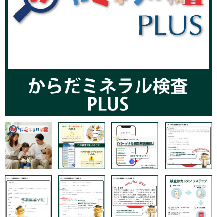
お問い合わせ
特定商取引法に基づく表記