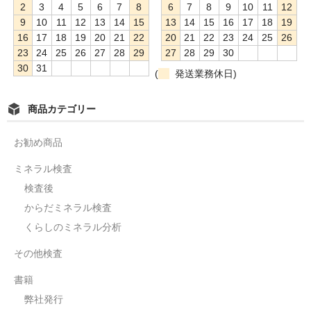
2
3
4
5
6
7
8
6
7
8
9
10
11
12
9
10
11
12
13
14
15
13
14
15
16
17
18
19
16
17
18
19
20
21
22
20
21
22
23
24
25
26
23
24
25
26
27
28
29
27
28
29
30
30
31
(
発送業務休日)
商品カテゴリー
お勧め商品
ミネラル検査
検査後
からだミネラル検査
くらしのミネラル分析
その他検査
書籍
弊社発行