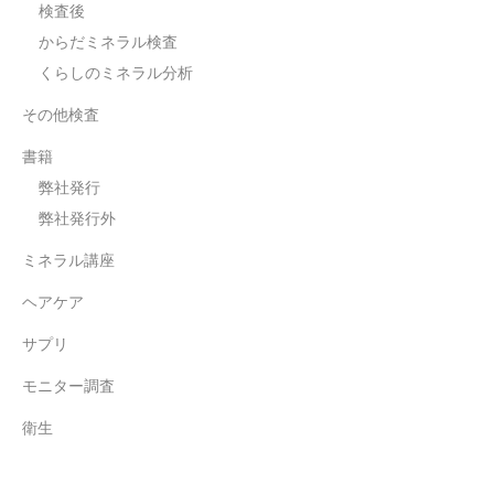
検査後
からだミネラル検査
くらしのミネラル分析
その他検査
書籍
弊社発行
弊社発行外
ミネラル講座
ヘアケア
サプリ
モニター調査
衛生