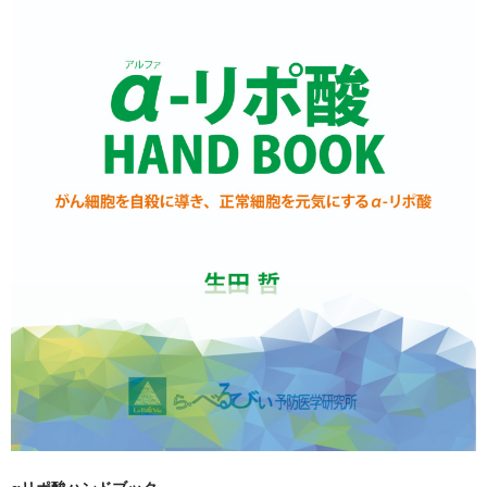
お問い合わせ
特定商取引法に基づく表記