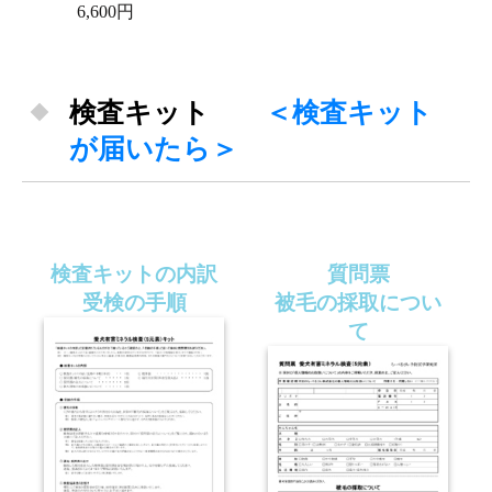
6,600円
検査キット
＜検査キット
が届いたら＞
検査キットの内訳
質問票
受検の手順
被毛の採取につい
て