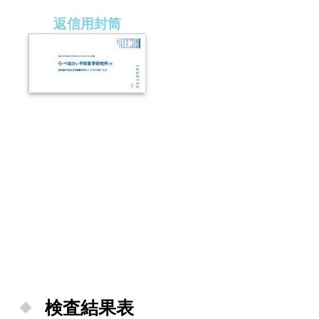
返信用封筒
検査結果表