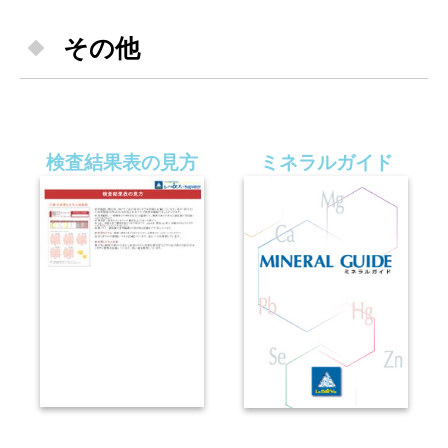
その他
検査結果表の見方
ミネラルガイド