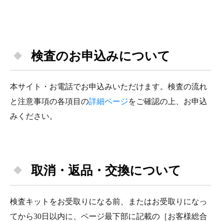
検査のお申込みについて
本サイト・お電話でお申込みいただけます。検査の流れ
と注意事項の各項目の
詳細ページ
をご確認の上、お申込
みください。
取消・返品・交換について
検査キットをお受取りになる前、またはお受取りになっ
てから30日以内に、ページ最下部に記載の［お客様総合