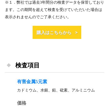
※１．弊社では過去3年間分の検査データを保管しており
ます。この期間を超えて検査を受けていただいた場合は
表示されませんのでご了承ください。
購入はこちらから >
検査項目
有害金属5元素
カドミウム、水銀、鉛、砒素、アルミニウム
価格