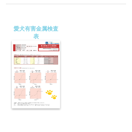
愛犬有害金属検査
表