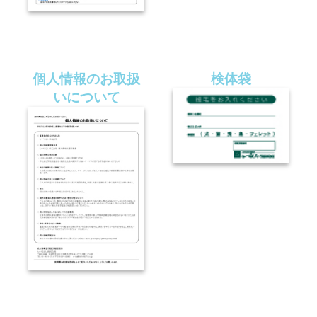
個人情報のお取扱
検体袋
いについて